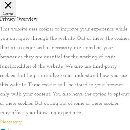
Cerrar
Privacy Overview
This website uses cookies to improve your experience while
you navigate through the website. Out of these, the cookies
that are categorized as necessary are stored on your
browser as they are essential for the working of basic
functionalities of the website. We also use third-party
cookies that help us analyze and understand how you use
this website. These cookies will be stored in your browser
only with your consent. You also have the option to opt-out
of these cookies. But opting out of some of these cookies
may affect your browsing experience.
Necessary