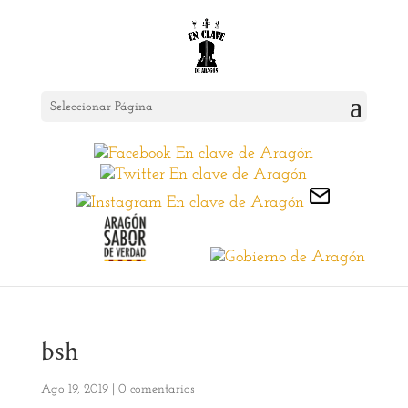
Seleccionar Página
bsh
Ago 19, 2019
|
0 comentarios