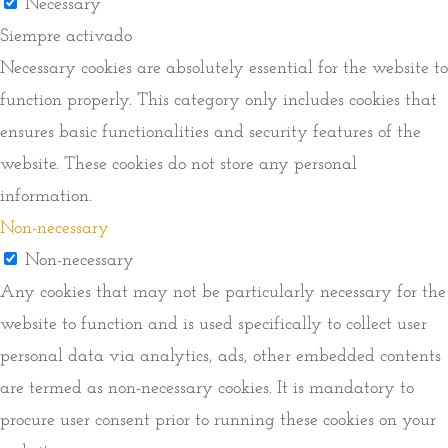
Necessary
Siempre activado
Necessary cookies are absolutely essential for the website to
function properly. This category only includes cookies that
ensures basic functionalities and security features of the
website. These cookies do not store any personal
information.
Non-necessary
Non-necessary
Any cookies that may not be particularly necessary for the
website to function and is used specifically to collect user
personal data via analytics, ads, other embedded contents
are termed as non-necessary cookies. It is mandatory to
procure user consent prior to running these cookies on your