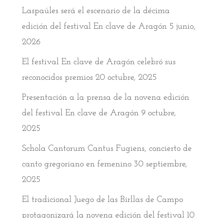
Laspaúles será el escenario de la décima
edición del festival En clave de Aragón
5 junio,
2026
El festival En clave de Aragón celebró sus
reconocidos premios
20 octubre, 2025
Presentación a la prensa de la novena edición
del festival En clave de Aragón
9 octubre,
2025
Schola Cantorum Cantus Fugiens, concierto de
canto gregoriano en femenino
30 septiembre,
2025
El tradicional Juego de las Birllas de Campo
protagonizará la novena edición del festival
10