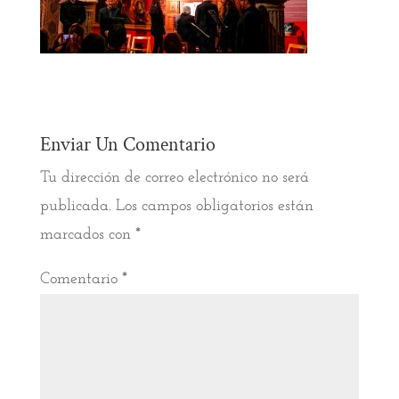
Enviar Un Comentario
Tu dirección de correo electrónico no será
publicada.
Los campos obligatorios están
marcados con
*
Comentario
*