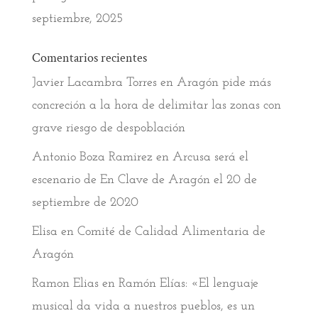
septiembre, 2025
Comentarios recientes
Javier Lacambra Torres
en
Aragón pide más
concreción a la hora de delimitar las zonas con
grave riesgo de despoblación
Antonio Boza Ramirez
en
Arcusa será el
escenario de En Clave de Aragón el 20 de
septiembre de 2020
Elisa
en
Comité de Calidad Alimentaria de
Aragón
Ramon Elias
en
Ramón Elías: «El lenguaje
musical da vida a nuestros pueblos, es un