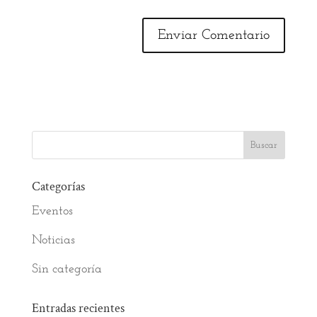
Categorías
Eventos
Noticias
Sin categoría
Entradas recientes