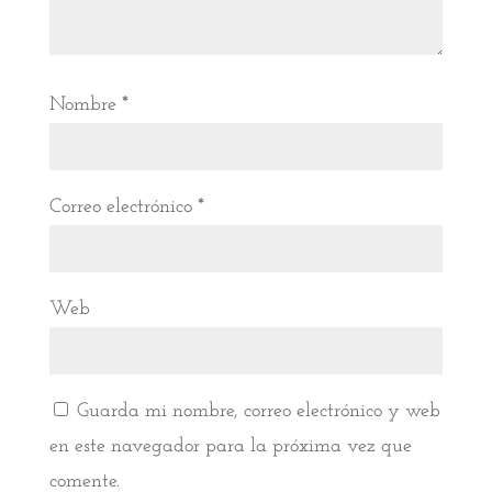
Nombre
*
Correo electrónico
*
Web
Guarda mi nombre, correo electrónico y web
en este navegador para la próxima vez que
comente.