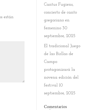
Cantus Fugiens,
concierto de canto
os están
gregoriano en
femenino
30
septiembre, 2025
El tradicional Juego
de las Birllas de
Campo
protagonizará la
novena edición del
festival
10
septiembre, 2025
Comentarios