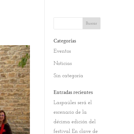
Categorías
Eventos
Noticias
Sin categoría
Entradas recientes
Laspaúles será el
escenario de la
décima edición del
festival En clave de