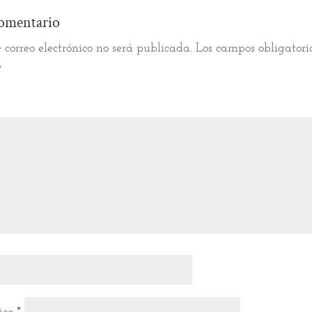
omentario
 correo electrónico no será publicada.
Los campos obligatori
*