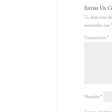
Enviar Un C
Tu dirección de
marcados con
Comentario
*
Nombre
*