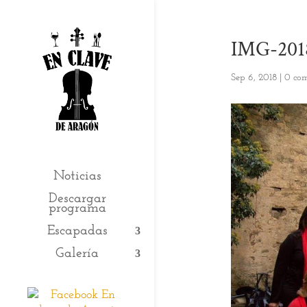
IMG-201
Sep 6, 2018
|
0 com
Noticias
Descargar
programa
Escapadas
Galería