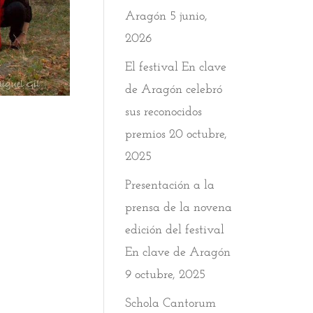
Aragón
5 junio,
2026
El festival En clave
de Aragón celebró
sus reconocidos
premios
20 octubre,
2025
Presentación a la
prensa de la novena
edición del festival
En clave de Aragón
9 octubre, 2025
Schola Cantorum