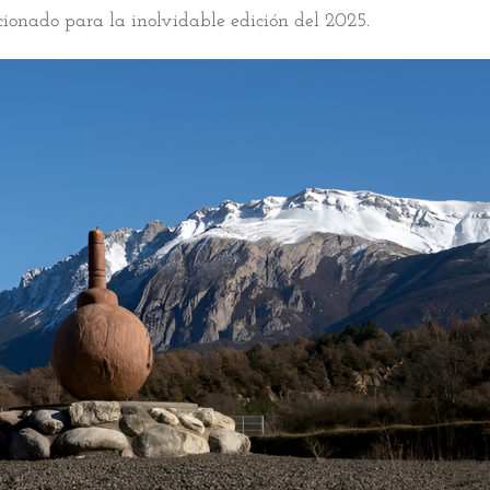
ccionado para la inolvidable edición del 2025.