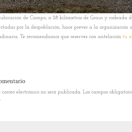
 ubicación de Campo, a 28 kilómetros de Graus y rodeada d
ectadas por la despoblación, hace prever a la organización
udinaria. Te recomendamos que reserves con antelación
tu a
omentario
 correo electrónico no será publicada.
Los campos obligatori
*