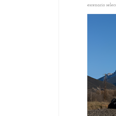
escenario sele