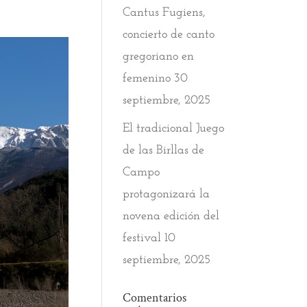
Cantus Fugiens,
concierto de canto
gregoriano en
femenino
30
septiembre, 2025
El tradicional Juego
de las Birllas de
Campo
protagonizará la
novena edición del
festival
10
septiembre, 2025
Comentarios