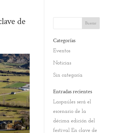
clave de
Categorías
Eventos
Noticias
Sin categoría
Entradas recientes
Laspaúles será el
escenario de la
décima edición del
festival En clave de