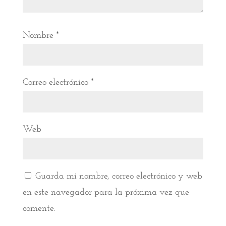
Nombre
*
Correo electrónico
*
Web
Guarda mi nombre, correo electrónico y web
en este navegador para la próxima vez que
comente.