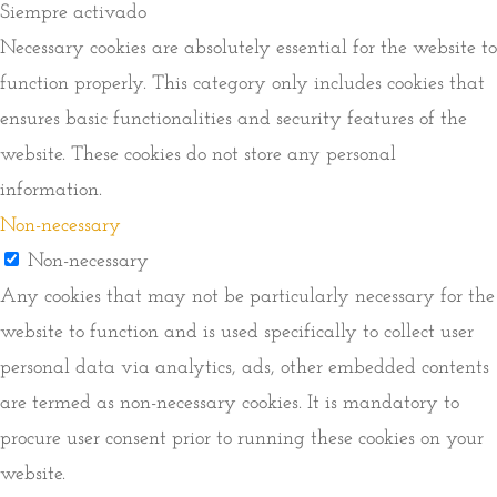
Siempre activado
Necessary cookies are absolutely essential for the website to
function properly. This category only includes cookies that
ensures basic functionalities and security features of the
website. These cookies do not store any personal
information.
Non-necessary
Non-necessary
Any cookies that may not be particularly necessary for the
website to function and is used specifically to collect user
personal data via analytics, ads, other embedded contents
are termed as non-necessary cookies. It is mandatory to
procure user consent prior to running these cookies on your
website.