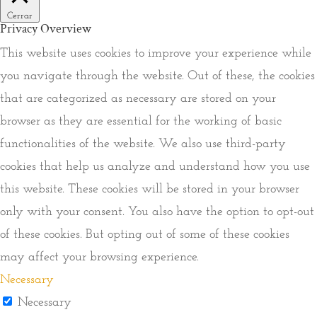
Cerrar
Privacy Overview
This website uses cookies to improve your experience while
you navigate through the website. Out of these, the cookies
that are categorized as necessary are stored on your
browser as they are essential for the working of basic
functionalities of the website. We also use third-party
cookies that help us analyze and understand how you use
this website. These cookies will be stored in your browser
only with your consent. You also have the option to opt-out
of these cookies. But opting out of some of these cookies
may affect your browsing experience.
Necessary
Necessary