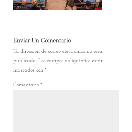
Enviar Un Comentario
Tu dirección de correo electrónico no será
publicada.
Los campos obligatorios están
marcados con
*
Comentario
*