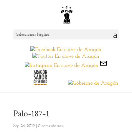
Seleccionar Página
Palo-187-1
Sep 24, 2019
|
0 comentarios