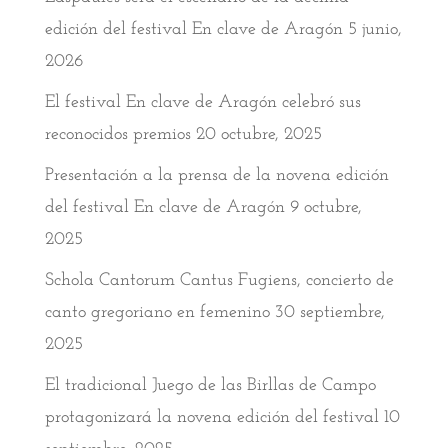
edición del festival En clave de Aragón
5 junio,
2026
El festival En clave de Aragón celebró sus
reconocidos premios
20 octubre, 2025
Presentación a la prensa de la novena edición
del festival En clave de Aragón
9 octubre,
2025
Schola Cantorum Cantus Fugiens, concierto de
canto gregoriano en femenino
30 septiembre,
2025
El tradicional Juego de las Birllas de Campo
protagonizará la novena edición del festival
10