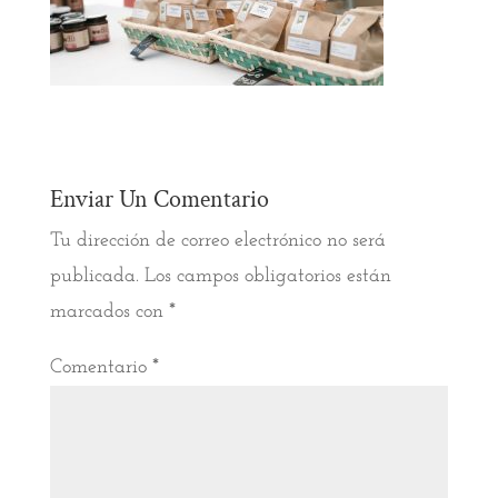
Enviar Un Comentario
Tu dirección de correo electrónico no será
publicada.
Los campos obligatorios están
marcados con
*
Comentario
*