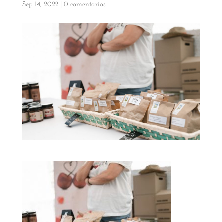
Sep 14, 2022
|
0 comentarios