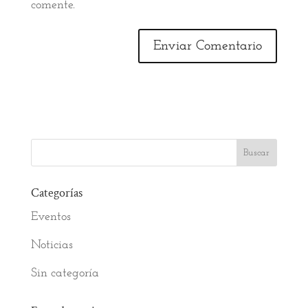
comente.
Categorías
Eventos
Noticias
Sin categoría