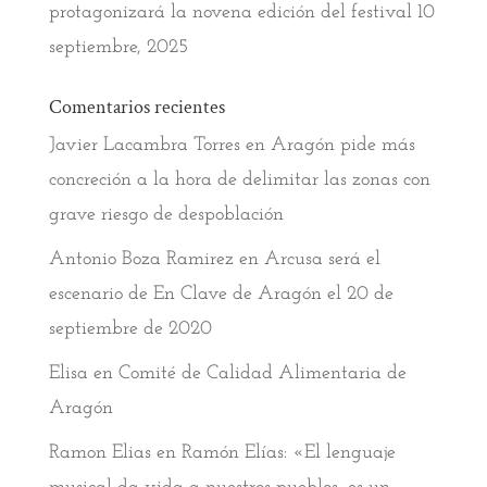
protagonizará la novena edición del festival
10
septiembre, 2025
Comentarios recientes
Javier Lacambra Torres
en
Aragón pide más
concreción a la hora de delimitar las zonas con
grave riesgo de despoblación
Antonio Boza Ramirez
en
Arcusa será el
escenario de En Clave de Aragón el 20 de
septiembre de 2020
Elisa
en
Comité de Calidad Alimentaria de
Aragón
Ramon Elias
en
Ramón Elías: «El lenguaje