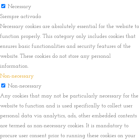
Necessary
Siempre activado
Necessary cookies are absolutely essential for the website to
function properly. This category only includes cookies that
ensures basic functionalities and security features of the
website. These cookies do not store any personal
information.
Non-necessary
Non-necessary
Any cookies that may not be particularly necessary for the
website to function and is used specifically to collect user
personal data via analytics, ads, other embedded contents
are termed as non-necessary cookies. It is mandatory to
procure user consent prior to running these cookies on your