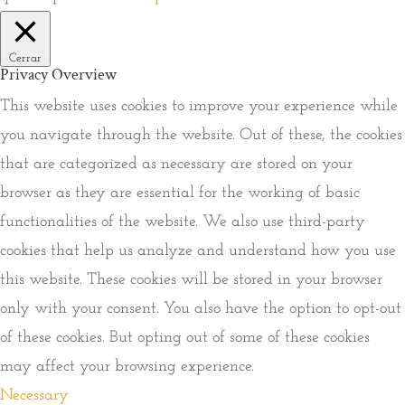
Cerrar
Privacy Overview
This website uses cookies to improve your experience while
you navigate through the website. Out of these, the cookies
that are categorized as necessary are stored on your
browser as they are essential for the working of basic
functionalities of the website. We also use third-party
cookies that help us analyze and understand how you use
this website. These cookies will be stored in your browser
only with your consent. You also have the option to opt-out
of these cookies. But opting out of some of these cookies
may affect your browsing experience.
Necessary