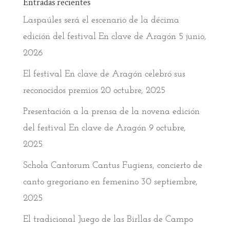
Entradas recientes
Laspaúles será el escenario de la décima
edición del festival En clave de Aragón
5 junio,
2026
El festival En clave de Aragón celebró sus
reconocidos premios
20 octubre, 2025
Presentación a la prensa de la novena edición
del festival En clave de Aragón
9 octubre,
2025
Schola Cantorum Cantus Fugiens, concierto de
canto gregoriano en femenino
30 septiembre,
2025
El tradicional Juego de las Birllas de Campo