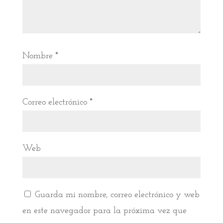
Nombre
*
Correo electrónico
*
Web
Guarda mi nombre, correo electrónico y web
en este navegador para la próxima vez que