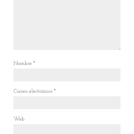
Nombre
*
Correo electrónico
*
Web