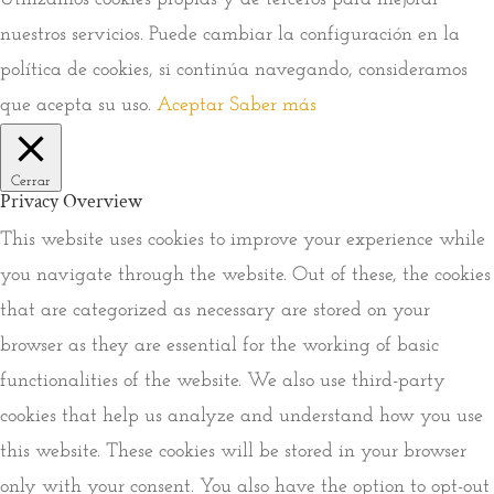
nuestros servicios. Puede cambiar la configuración en la
política de cookies, si continúa navegando, consideramos
que acepta su uso.
Aceptar
Saber más
Cerrar
Privacy Overview
This website uses cookies to improve your experience while
you navigate through the website. Out of these, the cookies
that are categorized as necessary are stored on your
browser as they are essential for the working of basic
functionalities of the website. We also use third-party
cookies that help us analyze and understand how you use
this website. These cookies will be stored in your browser
only with your consent. You also have the option to opt-out