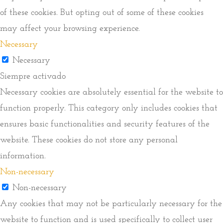
of these cookies. But opting out of some of these cookies
may affect your browsing experience.
Necessary
Necessary
Siempre activado
Necessary cookies are absolutely essential for the website to
function properly. This category only includes cookies that
ensures basic functionalities and security features of the
website. These cookies do not store any personal
information.
Non-necessary
Non-necessary
Any cookies that may not be particularly necessary for the
website to function and is used specifically to collect user