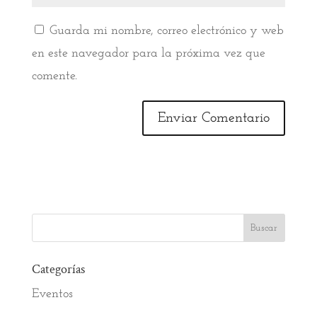
Guarda mi nombre, correo electrónico y web
en este navegador para la próxima vez que
comente.
Categorías
Eventos