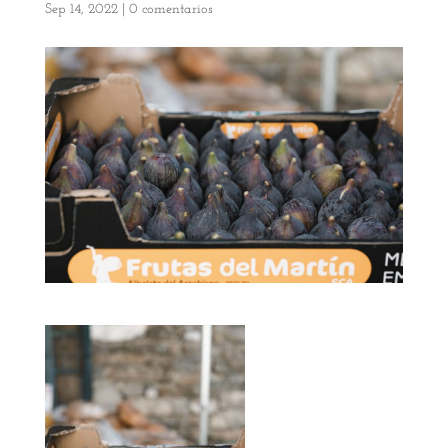
Sep 14, 2022
|
0 comentarios