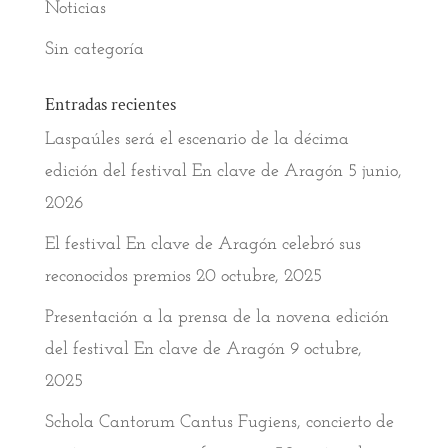
Noticias
Sin categoría
Entradas recientes
Laspaúles será el escenario de la décima
edición del festival En clave de Aragón
5 junio,
2026
El festival En clave de Aragón celebró sus
reconocidos premios
20 octubre, 2025
Presentación a la prensa de la novena edición
del festival En clave de Aragón
9 octubre,
2025
Schola Cantorum Cantus Fugiens, concierto de