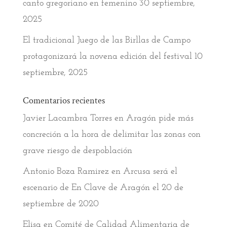
canto gregoriano en femenino
30 septiembre,
2025
El tradicional Juego de las Birllas de Campo
protagonizará la novena edición del festival
10
septiembre, 2025
Comentarios recientes
Javier Lacambra Torres
en
Aragón pide más
concreción a la hora de delimitar las zonas con
grave riesgo de despoblación
Antonio Boza Ramirez
en
Arcusa será el
escenario de En Clave de Aragón el 20 de
septiembre de 2020
Elisa
en
Comité de Calidad Alimentaria de