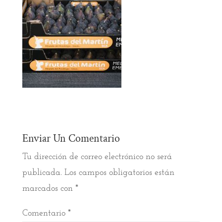
Enviar Un Comentario
Tu dirección de correo electrónico no será
publicada.
Los campos obligatorios están
marcados con
*
Comentario
*