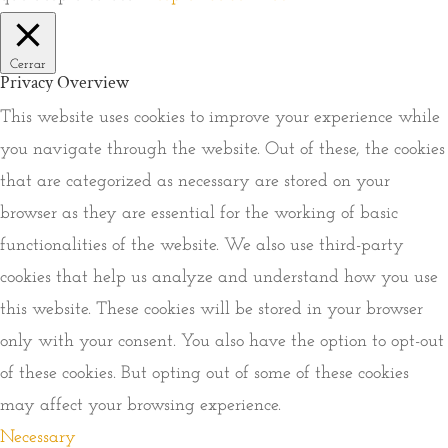
Cerrar
Privacy Overview
This website uses cookies to improve your experience while
you navigate through the website. Out of these, the cookies
that are categorized as necessary are stored on your
browser as they are essential for the working of basic
functionalities of the website. We also use third-party
cookies that help us analyze and understand how you use
this website. These cookies will be stored in your browser
only with your consent. You also have the option to opt-out
of these cookies. But opting out of some of these cookies
may affect your browsing experience.
Necessary