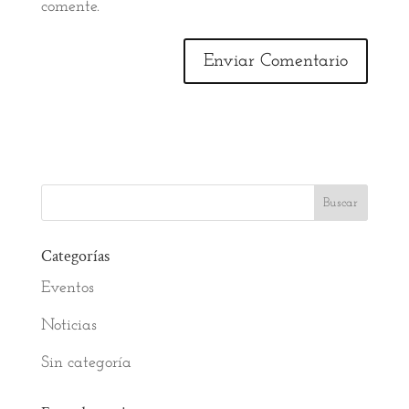
comente.
Categorías
Eventos
Noticias
Sin categoría