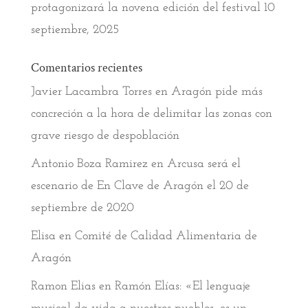
protagonizará la novena edición del festival
10
septiembre, 2025
Comentarios recientes
Javier Lacambra Torres
en
Aragón pide más
concreción a la hora de delimitar las zonas con
grave riesgo de despoblación
Antonio Boza Ramirez
en
Arcusa será el
escenario de En Clave de Aragón el 20 de
septiembre de 2020
Elisa
en
Comité de Calidad Alimentaria de
Aragón
Ramon Elias
en
Ramón Elías: «El lenguaje