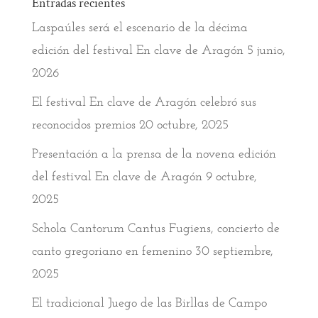
Entradas recientes
Laspaúles será el escenario de la décima
edición del festival En clave de Aragón
5 junio,
2026
El festival En clave de Aragón celebró sus
reconocidos premios
20 octubre, 2025
Presentación a la prensa de la novena edición
del festival En clave de Aragón
9 octubre,
2025
Schola Cantorum Cantus Fugiens, concierto de
canto gregoriano en femenino
30 septiembre,
2025
El tradicional Juego de las Birllas de Campo