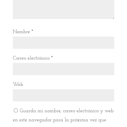
Nombre
*
Correo electrónico
*
Web
Guarda mi nombre, correo electrónico y web
en este navegador para la próxima vez que