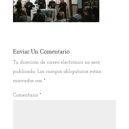
Enviar Un Comentario
Tu dirección de correo electrónico no será
publicada.
Los campos obligatorios están
marcados con
*
Comentario
*