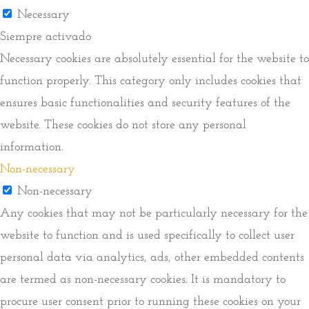
Necessary
Siempre activado
Necessary cookies are absolutely essential for the website to
function properly. This category only includes cookies that
ensures basic functionalities and security features of the
website. These cookies do not store any personal
information.
Non-necessary
Non-necessary
Any cookies that may not be particularly necessary for the
website to function and is used specifically to collect user
personal data via analytics, ads, other embedded contents
are termed as non-necessary cookies. It is mandatory to
procure user consent prior to running these cookies on your