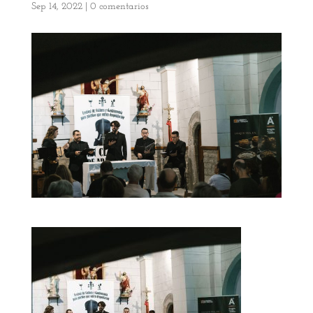
Sep 14, 2022
|
0 comentarios