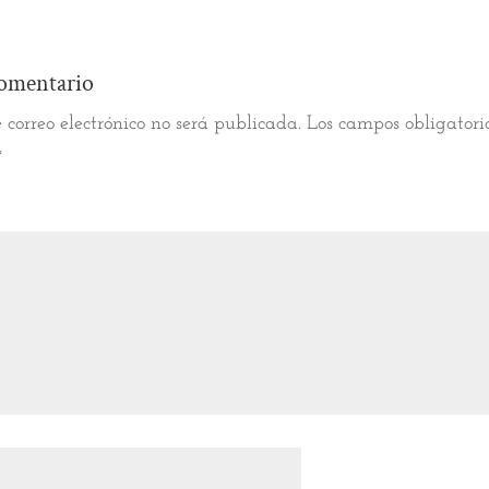
omentario
 correo electrónico no será publicada.
Los campos obligatori
*