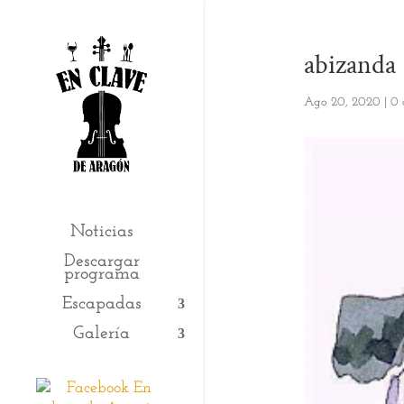
abizanda
Ago 20, 2020
|
0 
Noticias
Descargar
programa
Escapadas
Galería