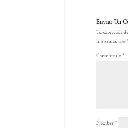
Enviar Un C
Tu dirección de
marcados con
Comentario
*
Nombre
*