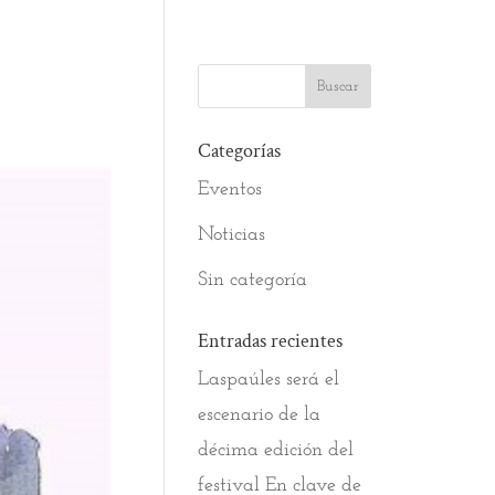
Categorías
Eventos
Noticias
Sin categoría
Entradas recientes
Laspaúles será el
escenario de la
décima edición del
festival En clave de