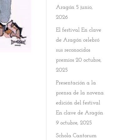
Aragón
5 junio,
2026
El festival En clave
de Aragón celebró
sus reconocidos
premios
20 octubre,
2025
Presentación a la
prensa de la novena
edición del festival
En clave de Aragón
9 octubre, 2025
Schola Cantorum