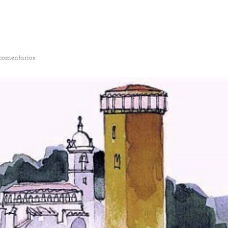
comentarios