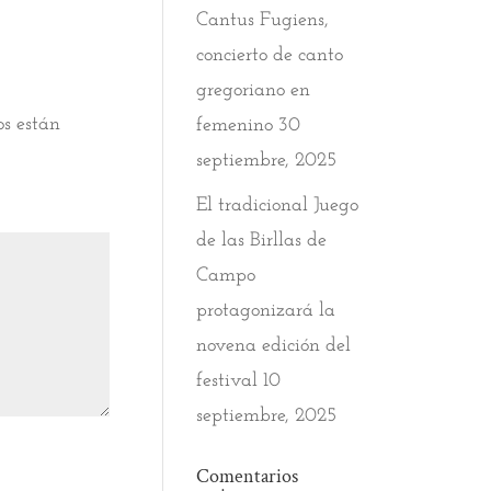
Cantus Fugiens,
concierto de canto
gregoriano en
os están
femenino
30
septiembre, 2025
El tradicional Juego
de las Birllas de
Campo
protagonizará la
novena edición del
festival
10
septiembre, 2025
Comentarios