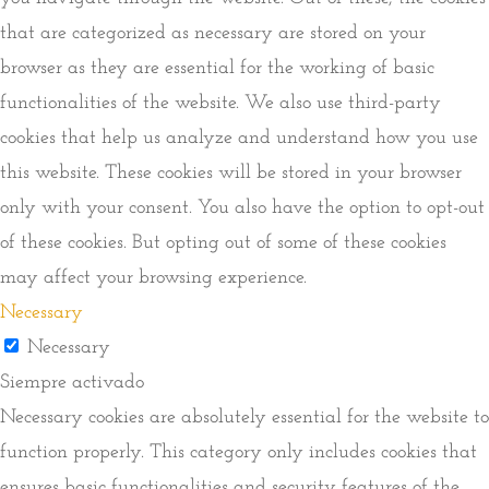
that are categorized as necessary are stored on your
browser as they are essential for the working of basic
functionalities of the website. We also use third-party
cookies that help us analyze and understand how you use
this website. These cookies will be stored in your browser
only with your consent. You also have the option to opt-out
of these cookies. But opting out of some of these cookies
may affect your browsing experience.
Necessary
Necessary
Siempre activado
Necessary cookies are absolutely essential for the website to
function properly. This category only includes cookies that
ensures basic functionalities and security features of the