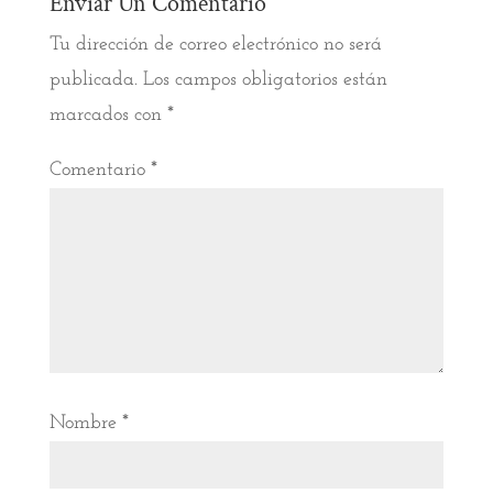
Enviar Un Comentario
Tu dirección de correo electrónico no será
publicada.
Los campos obligatorios están
marcados con
*
Comentario
*
Nombre
*