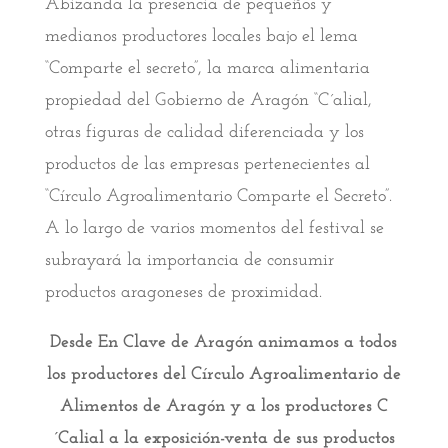
Abizanda la presencia de pequeños y
medianos productores locales bajo el lema
“Comparte el secreto”, la marca alimentaria
propiedad del Gobierno de Aragón “C´alial,
otras figuras de calidad diferenciada y los
productos de las empresas pertenecientes al
“Círculo Agroalimentario Comparte el Secreto”.
A lo largo de varios momentos del festival se
subrayará la importancia de consumir
productos aragoneses de proximidad.
Desde En Clave de Aragón animamos a todos
los productores del Círculo Agroalimentario de
Alimentos de Aragón y a los productores C
´Calial a la exposición-venta de sus productos