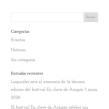
Categorías
Eventos
Noticias
Sin categoría
Entradas recientes
Laspaúles será el escenario de la décima
edición del festival En clave de Aragón
5 junio,
2026
El festival En clave de Aragón celebró sus