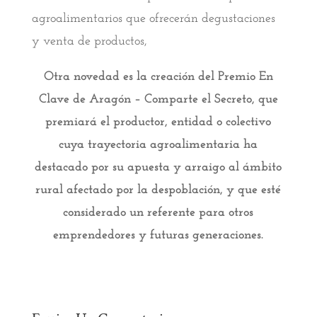
agroalimentarios que ofrecerán degustaciones
y venta de productos,
Otra novedad es la creación del Premio En
Clave de Aragón – Comparte el Secreto, que
premiará el productor, entidad o colectivo
cuya trayectoria agroalimentaria ha
destacado por su apuesta y arraigo al ámbito
rural afectado por la despoblación, y que esté
considerado un referente para otros
emprendedores y futuras generaciones.