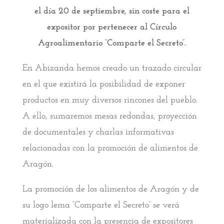
el día 20 de septiembre, sin coste para el
expositor por pertenecer al Círculo
Agroalimentario “Comparte el Secreto”.
En Abizanda hemos creado un trazado circular
en el que existirá la posibilidad de exponer
productos en muy diversos rincones del pueblo.
A ello, sumaremos mesas redondas, proyección
de documentales y charlas informativas
relacionadas con la promoción de alimentos de
Aragón.
La promoción de los alimentos de Aragón y de
su logo lema “Comparte el Secreto” se verá
materializada con la presencia de expositores