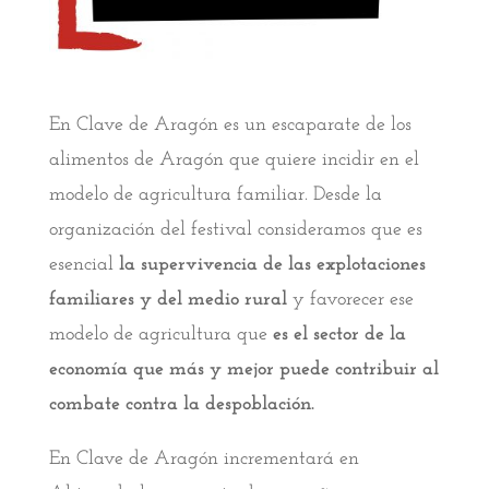
En Clave de Aragón es un escaparate de los
alimentos de Aragón que quiere incidir en el
modelo de agricultura familiar. Desde la
organización del festival consideramos que es
esencial
la supervivencia de las explotaciones
familiares y del medio rural
y favorecer ese
modelo de agricultura que
es el sector de la
economía que más y mejor puede contribuir al
combate contra la despoblación.
En Clave de Aragón incrementará en