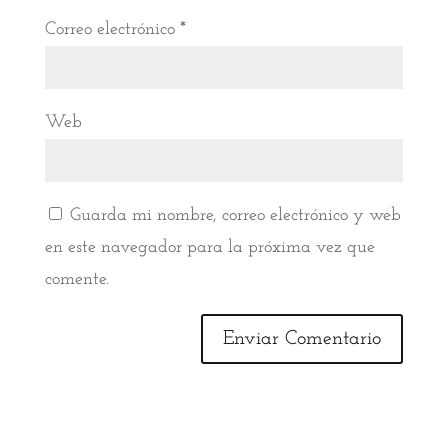
Correo electrónico
*
Web
Guarda mi nombre, correo electrónico y web
en este navegador para la próxima vez que
comente.