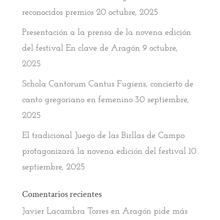
reconocidos premios
20 octubre, 2025
Presentación a la prensa de la novena edición
del festival En clave de Aragón
9 octubre,
2025
Schola Cantorum Cantus Fugiens, concierto de
canto gregoriano en femenino
30 septiembre,
2025
El tradicional Juego de las Birllas de Campo
protagonizará la novena edición del festival
10
septiembre, 2025
Comentarios recientes
Javier Lacambra Torres
en
Aragón pide más