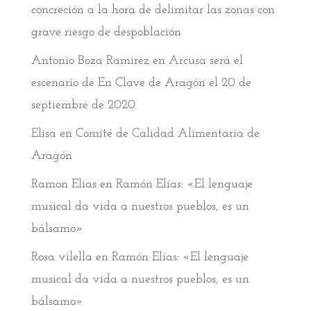
concreción a la hora de delimitar las zonas con
grave riesgo de despoblación
Antonio Boza Ramirez
en
Arcusa será el
escenario de En Clave de Aragón el 20 de
septiembre de 2020
Elisa
en
Comité de Calidad Alimentaria de
Aragón
Ramon Elias
en
Ramón Elías: «El lenguaje
musical da vida a nuestros pueblos, es un
bálsamo»
Rosa vilella
en
Ramón Elías: «El lenguaje
musical da vida a nuestros pueblos, es un
bálsamo»