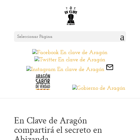
Seleccionar Página
En Clave de Aragón
compartirá el secreto en
Abizanda