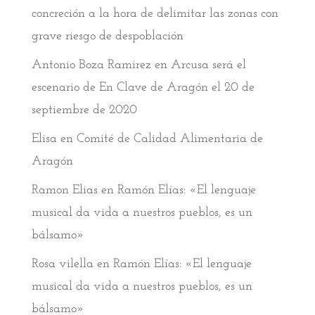
concreción a la hora de delimitar las zonas con
grave riesgo de despoblación
Antonio Boza Ramirez
en
Arcusa será el
escenario de En Clave de Aragón el 20 de
septiembre de 2020
Elisa
en
Comité de Calidad Alimentaria de
Aragón
Ramon Elias
en
Ramón Elías: «El lenguaje
musical da vida a nuestros pueblos, es un
bálsamo»
Rosa vilella
en
Ramón Elías: «El lenguaje
musical da vida a nuestros pueblos, es un
bálsamo»