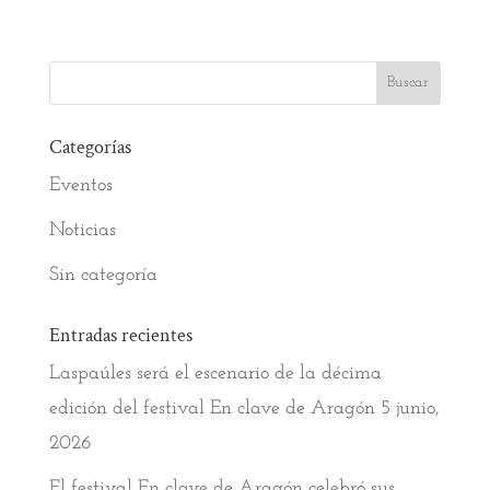
Categorías
Eventos
Noticias
Sin categoría
Entradas recientes
Laspaúles será el escenario de la décima
edición del festival En clave de Aragón
5 junio,
2026
El festival En clave de Aragón celebró sus