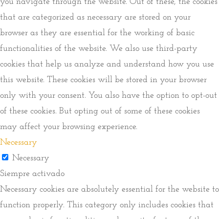
you navigate through the website. Out of these, the cookies
that are categorized as necessary are stored on your
browser as they are essential for the working of basic
functionalities of the website. We also use third-party
cookies that help us analyze and understand how you use
this website. These cookies will be stored in your browser
only with your consent. You also have the option to opt-out
of these cookies. But opting out of some of these cookies
may affect your browsing experience.
Necessary
Necessary
Siempre activado
Necessary cookies are absolutely essential for the website to
function properly. This category only includes cookies that