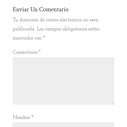
Enviar Un Comentario
Tu dirección de correo electrónico no será
publicada.
Los campos obligatorios están
marcados con
*
Comentario
*
Nombre
*