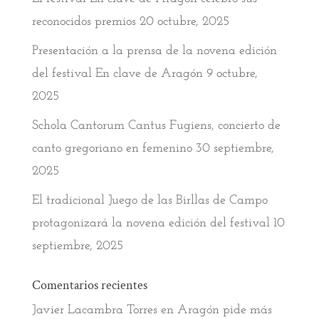
reconocidos premios
20 octubre, 2025
Presentación a la prensa de la novena edición
del festival En clave de Aragón
9 octubre,
2025
Schola Cantorum Cantus Fugiens, concierto de
canto gregoriano en femenino
30 septiembre,
2025
El tradicional Juego de las Birllas de Campo
protagonizará la novena edición del festival
10
septiembre, 2025
Comentarios recientes
Javier Lacambra Torres
en
Aragón pide más