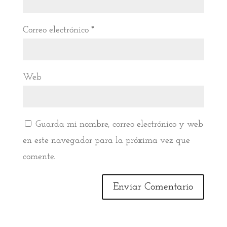
Correo electrónico
*
Web
Guarda mi nombre, correo electrónico y web
en este navegador para la próxima vez que
comente.