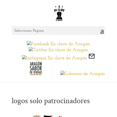
Seleccionar Página
logos solo patrocinadores