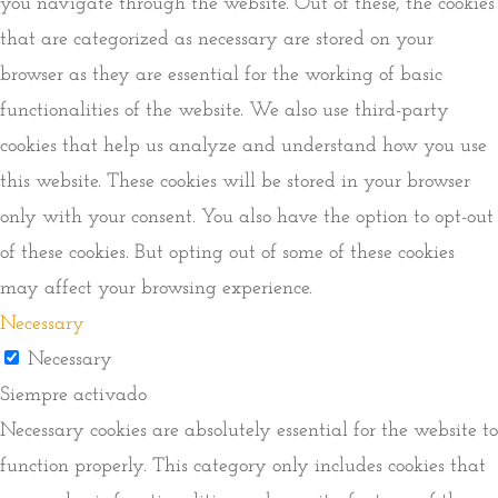
you navigate through the website. Out of these, the cookies
that are categorized as necessary are stored on your
browser as they are essential for the working of basic
functionalities of the website. We also use third-party
cookies that help us analyze and understand how you use
this website. These cookies will be stored in your browser
only with your consent. You also have the option to opt-out
of these cookies. But opting out of some of these cookies
may affect your browsing experience.
Necessary
Necessary
Siempre activado
Necessary cookies are absolutely essential for the website to
function properly. This category only includes cookies that