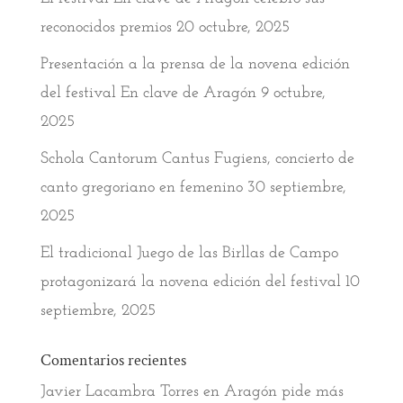
reconocidos premios
20 octubre, 2025
Presentación a la prensa de la novena edición
del festival En clave de Aragón
9 octubre,
2025
Schola Cantorum Cantus Fugiens, concierto de
canto gregoriano en femenino
30 septiembre,
2025
El tradicional Juego de las Birllas de Campo
protagonizará la novena edición del festival
10
septiembre, 2025
Comentarios recientes
Javier Lacambra Torres
en
Aragón pide más