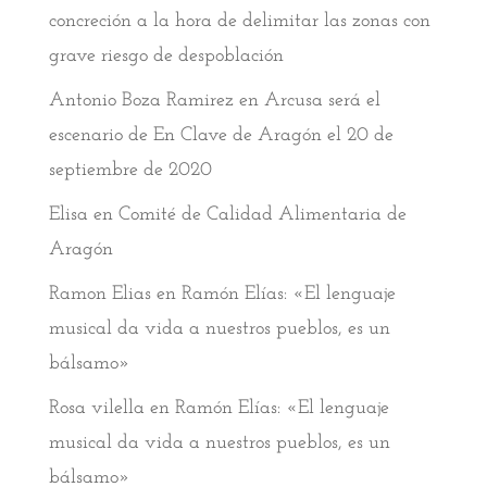
concreción a la hora de delimitar las zonas con
grave riesgo de despoblación
Antonio Boza Ramirez
en
Arcusa será el
escenario de En Clave de Aragón el 20 de
septiembre de 2020
Elisa
en
Comité de Calidad Alimentaria de
Aragón
Ramon Elias
en
Ramón Elías: «El lenguaje
musical da vida a nuestros pueblos, es un
bálsamo»
Rosa vilella
en
Ramón Elías: «El lenguaje
musical da vida a nuestros pueblos, es un
bálsamo»