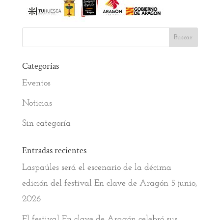
Categorías
Eventos
Noticias
Sin categoría
Entradas recientes
Laspaúles será el escenario de la décima
edición del festival En clave de Aragón
5 junio,
2026
El festival En clave de Aragón celebró sus