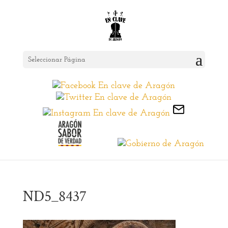
Seleccionar Página
ND5_8437