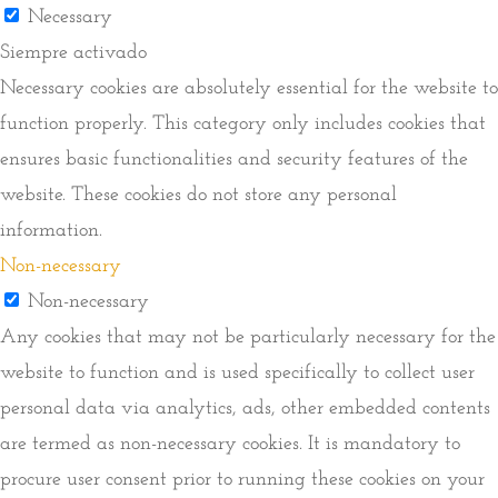
Necessary
Siempre activado
Necessary cookies are absolutely essential for the website to
function properly. This category only includes cookies that
ensures basic functionalities and security features of the
website. These cookies do not store any personal
information.
Non-necessary
Non-necessary
Any cookies that may not be particularly necessary for the
website to function and is used specifically to collect user
personal data via analytics, ads, other embedded contents
are termed as non-necessary cookies. It is mandatory to
procure user consent prior to running these cookies on your