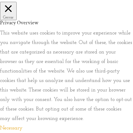
Cerrar
Privacy Overview
This website uses cookies to improve your experience while
you navigate through the website. Out of these, the cookies
that are categorized as necessary are stored on your
browser as they are essential for the working of basic
functionalities of the website. We also use third-party
cookies that help us analyze and understand how you use
this website. These cookies will be stored in your browser
only with your consent. You also have the option to opt-out
of these cookies. But opting out of some of these cookies
may affect your browsing experience.
Necessary