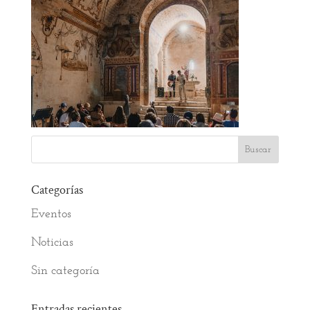
Categorías
Eventos
Noticias
Sin categoría
Entradas recientes