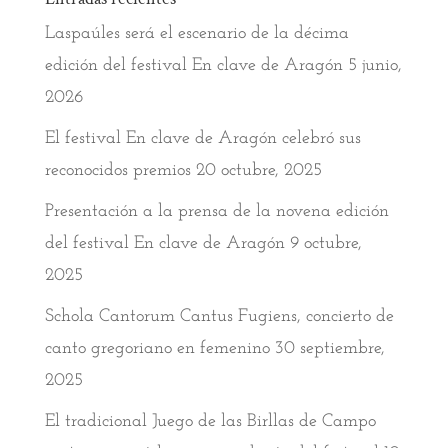
Laspaúles será el escenario de la décima
edición del festival En clave de Aragón
5 junio,
2026
El festival En clave de Aragón celebró sus
reconocidos premios
20 octubre, 2025
Presentación a la prensa de la novena edición
del festival En clave de Aragón
9 octubre,
2025
Schola Cantorum Cantus Fugiens, concierto de
canto gregoriano en femenino
30 septiembre,
2025
El tradicional Juego de las Birllas de Campo