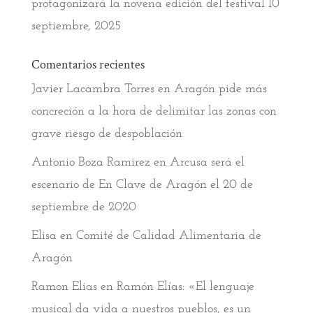
protagonizará la novena edición del festival
10
septiembre, 2025
Comentarios recientes
Javier Lacambra Torres
en
Aragón pide más
concreción a la hora de delimitar las zonas con
grave riesgo de despoblación
Antonio Boza Ramirez
en
Arcusa será el
escenario de En Clave de Aragón el 20 de
septiembre de 2020
Elisa
en
Comité de Calidad Alimentaria de
Aragón
Ramon Elias
en
Ramón Elías: «El lenguaje
musical da vida a nuestros pueblos, es un