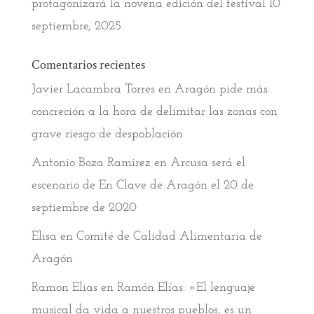
protagonizará la novena edición del festival
10
septiembre, 2025
Comentarios recientes
Javier Lacambra Torres
en
Aragón pide más
concreción a la hora de delimitar las zonas con
grave riesgo de despoblación
Antonio Boza Ramirez
en
Arcusa será el
escenario de En Clave de Aragón el 20 de
septiembre de 2020
Elisa
en
Comité de Calidad Alimentaria de
Aragón
Ramon Elias
en
Ramón Elías: «El lenguaje
musical da vida a nuestros pueblos, es un