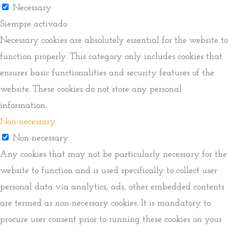
Necessary
Siempre activado
Necessary cookies are absolutely essential for the website to
function properly. This category only includes cookies that
ensures basic functionalities and security features of the
website. These cookies do not store any personal
information.
Non-necessary
Non-necessary
Any cookies that may not be particularly necessary for the
website to function and is used specifically to collect user
personal data via analytics, ads, other embedded contents
are termed as non-necessary cookies. It is mandatory to
procure user consent prior to running these cookies on your