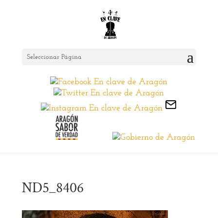
Seleccionar Página
ND5_8406