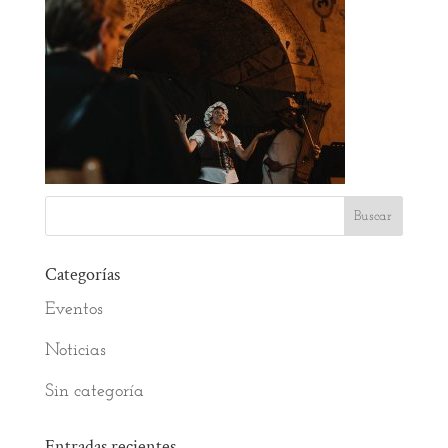
Categorías
Eventos
Noticias
Sin categoría
Entradas recientes