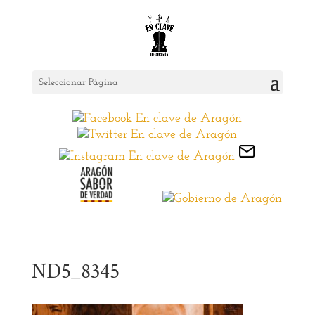
Seleccionar Página
ND5_8345