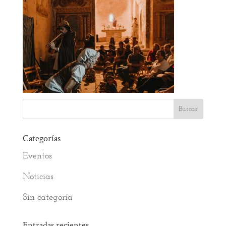
Categorías
Eventos
Noticias
Sin categoría
Entradas recientes