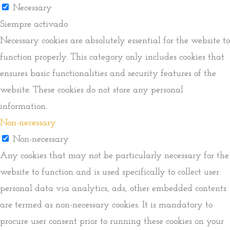
Necessary
Siempre activado
Necessary cookies are absolutely essential for the website to
function properly. This category only includes cookies that
ensures basic functionalities and security features of the
website. These cookies do not store any personal
information.
Non-necessary
Non-necessary
Any cookies that may not be particularly necessary for the
website to function and is used specifically to collect user
personal data via analytics, ads, other embedded contents
are termed as non-necessary cookies. It is mandatory to
procure user consent prior to running these cookies on your