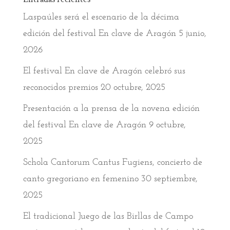
Laspaúles será el escenario de la décima
edición del festival En clave de Aragón
5 junio,
2026
El festival En clave de Aragón celebró sus
reconocidos premios
20 octubre, 2025
Presentación a la prensa de la novena edición
del festival En clave de Aragón
9 octubre,
2025
Schola Cantorum Cantus Fugiens, concierto de
canto gregoriano en femenino
30 septiembre,
2025
El tradicional Juego de las Birllas de Campo