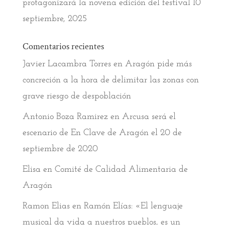
protagonizará la novena edición del festival
10
septiembre, 2025
Comentarios recientes
Javier Lacambra Torres
en
Aragón pide más
concreción a la hora de delimitar las zonas con
grave riesgo de despoblación
Antonio Boza Ramirez
en
Arcusa será el
escenario de En Clave de Aragón el 20 de
septiembre de 2020
Elisa
en
Comité de Calidad Alimentaria de
Aragón
Ramon Elias
en
Ramón Elías: «El lenguaje
musical da vida a nuestros pueblos, es un