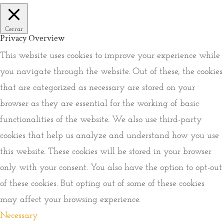
Cerrar
Privacy Overview
This website uses cookies to improve your experience while
you navigate through the website. Out of these, the cookies
that are categorized as necessary are stored on your
browser as they are essential for the working of basic
functionalities of the website. We also use third-party
cookies that help us analyze and understand how you use
this website. These cookies will be stored in your browser
only with your consent. You also have the option to opt-out
of these cookies. But opting out of some of these cookies
may affect your browsing experience.
Necessary