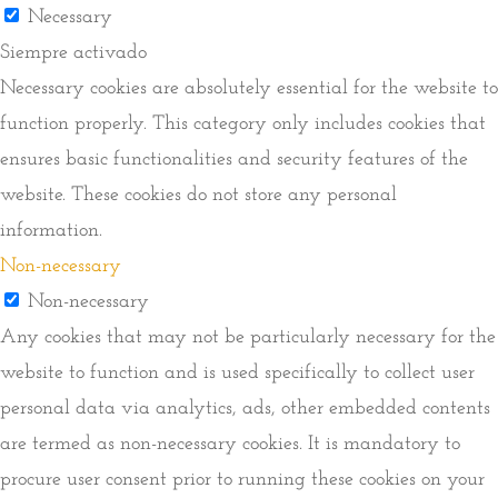
Necessary
Siempre activado
Necessary cookies are absolutely essential for the website to
function properly. This category only includes cookies that
ensures basic functionalities and security features of the
website. These cookies do not store any personal
information.
Non-necessary
Non-necessary
Any cookies that may not be particularly necessary for the
website to function and is used specifically to collect user
personal data via analytics, ads, other embedded contents
are termed as non-necessary cookies. It is mandatory to
procure user consent prior to running these cookies on your