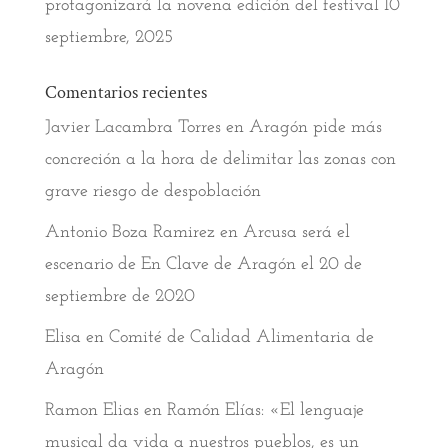
protagonizará la novena edición del festival
10
septiembre, 2025
Comentarios recientes
Javier Lacambra Torres
en
Aragón pide más
concreción a la hora de delimitar las zonas con
grave riesgo de despoblación
Antonio Boza Ramirez
en
Arcusa será el
escenario de En Clave de Aragón el 20 de
septiembre de 2020
Elisa
en
Comité de Calidad Alimentaria de
Aragón
Ramon Elias
en
Ramón Elías: «El lenguaje
musical da vida a nuestros pueblos, es un