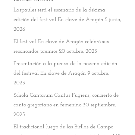
Laspaúles será el escenario de la décima
edición del festival En clave de Aragón
5 junio,
2026
El festival En clave de Aragón celebró sus
reconocidos premios
20 octubre, 2025
Presentación a la prensa de la novena edición
del festival En clave de Aragón
9 octubre,
2025
Schola Cantorum Cantus Fugiens, concierto de
canto gregoriano en femenino
30 septiembre,
2025
El tradicional Juego de las Birllas de Campo