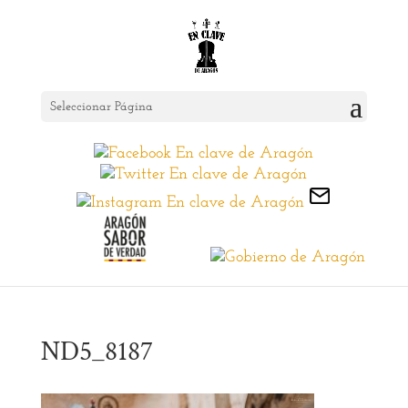
Seleccionar Página
ND5_8187