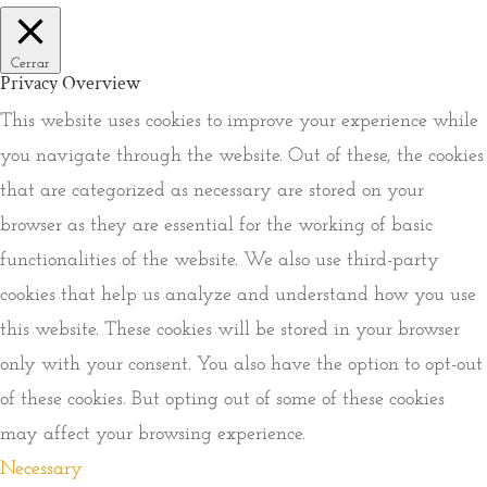
Cerrar
Privacy Overview
This website uses cookies to improve your experience while
you navigate through the website. Out of these, the cookies
that are categorized as necessary are stored on your
browser as they are essential for the working of basic
functionalities of the website. We also use third-party
cookies that help us analyze and understand how you use
this website. These cookies will be stored in your browser
only with your consent. You also have the option to opt-out
of these cookies. But opting out of some of these cookies
may affect your browsing experience.
Necessary