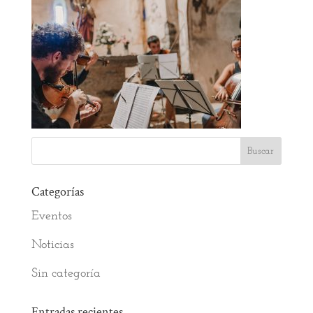
Categorías
Eventos
Noticias
Sin categoría
Entradas recientes