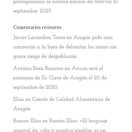
protagonizará la novena edición del festival
10
septiembre, 2025
Comentarios recientes
Javier Lacambra Torres
en
Aragón pide más
concreción a la hora de delimitar las zonas con
grave riesgo de despoblación
Antonio Boza Ramirez
en
Arcusa será el
escenario de En Clave de Aragón el 20 de
septiembre de 2020
Elisa
en
Comité de Calidad Alimentaria de
Aragón
Ramon Elias
en
Ramón Elías: «El lenguaje
musical da vida a nuestros pueblos, es un