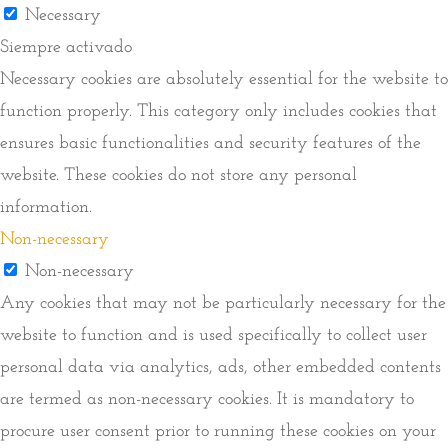
Necessary
Siempre activado
Necessary cookies are absolutely essential for the website to
function properly. This category only includes cookies that
ensures basic functionalities and security features of the
website. These cookies do not store any personal
information.
Non-necessary
Non-necessary
Any cookies that may not be particularly necessary for the
website to function and is used specifically to collect user
personal data via analytics, ads, other embedded contents
are termed as non-necessary cookies. It is mandatory to
procure user consent prior to running these cookies on your