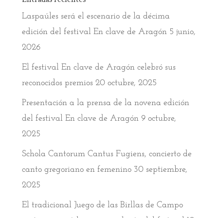
Laspaúles será el escenario de la décima
edición del festival En clave de Aragón
5 junio,
2026
El festival En clave de Aragón celebró sus
reconocidos premios
20 octubre, 2025
Presentación a la prensa de la novena edición
del festival En clave de Aragón
9 octubre,
2025
Schola Cantorum Cantus Fugiens, concierto de
canto gregoriano en femenino
30 septiembre,
2025
El tradicional Juego de las Birllas de Campo