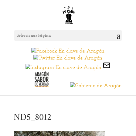
Seleccionar Página
ND5_8012