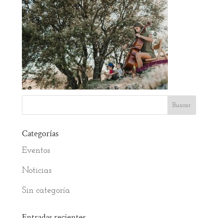
Categorías
Eventos
Noticias
Sin categoría
Entradas recientes