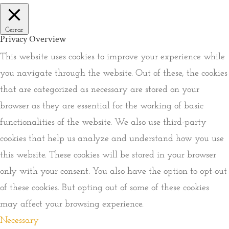
Cerrar
Privacy Overview
This website uses cookies to improve your experience while
you navigate through the website. Out of these, the cookies
that are categorized as necessary are stored on your
browser as they are essential for the working of basic
functionalities of the website. We also use third-party
cookies that help us analyze and understand how you use
this website. These cookies will be stored in your browser
only with your consent. You also have the option to opt-out
of these cookies. But opting out of some of these cookies
may affect your browsing experience.
Necessary