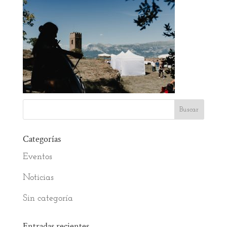
Categorías
Eventos
Noticias
Sin categoría
Entradas recientes