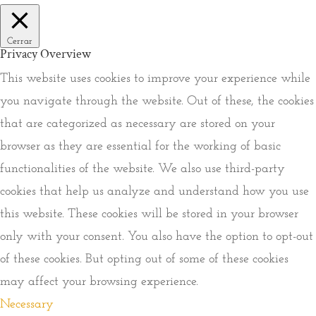
Cerrar
Privacy Overview
This website uses cookies to improve your experience while
you navigate through the website. Out of these, the cookies
that are categorized as necessary are stored on your
browser as they are essential for the working of basic
functionalities of the website. We also use third-party
cookies that help us analyze and understand how you use
this website. These cookies will be stored in your browser
only with your consent. You also have the option to opt-out
of these cookies. But opting out of some of these cookies
may affect your browsing experience.
Necessary