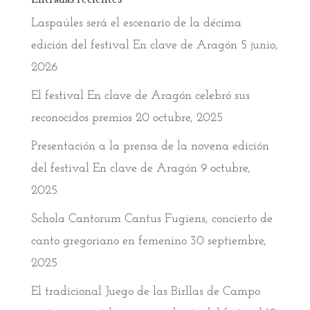
Laspaúles será el escenario de la décima
edición del festival En clave de Aragón
5 junio,
2026
El festival En clave de Aragón celebró sus
reconocidos premios
20 octubre, 2025
Presentación a la prensa de la novena edición
del festival En clave de Aragón
9 octubre,
2025
Schola Cantorum Cantus Fugiens, concierto de
canto gregoriano en femenino
30 septiembre,
2025
El tradicional Juego de las Birllas de Campo