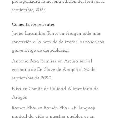
protagonizará la novena edición del festival
10
septiembre, 2025
Comentarios recientes
Javier Lacambra Torres
en
Aragón pide más
concreción a la hora de delimitar las zonas con
grave riesgo de despoblación
Antonio Boza Ramirez
en
Arcusa será el
escenario de En Clave de Aragón el 20 de
septiembre de 2020
Elisa
en
Comité de Calidad Alimentaria de
Aragón
Ramon Elias
en
Ramón Elías: «El lenguaje
musical da vida a nuestros pueblos, es un