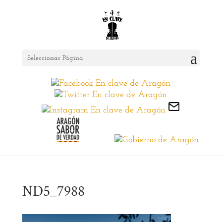
Seleccionar Página
ND5_7988