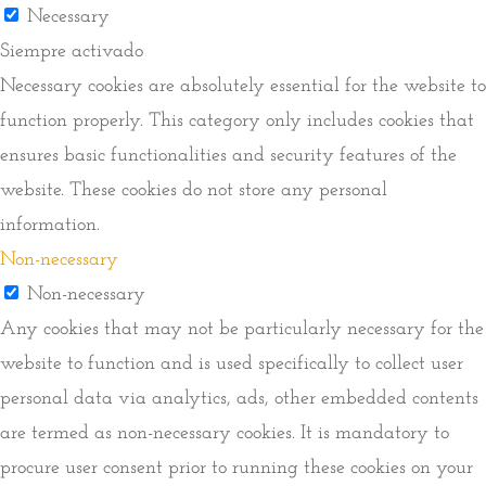
Necessary
Siempre activado
Necessary cookies are absolutely essential for the website to
function properly. This category only includes cookies that
ensures basic functionalities and security features of the
website. These cookies do not store any personal
information.
Non-necessary
Non-necessary
Any cookies that may not be particularly necessary for the
website to function and is used specifically to collect user
personal data via analytics, ads, other embedded contents
are termed as non-necessary cookies. It is mandatory to
procure user consent prior to running these cookies on your