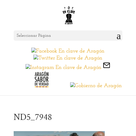
Seleccionar Página
ND5_7948