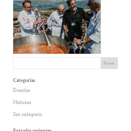
Categorías
Eventos
Noticias
Sin categoría
Entradas recientes