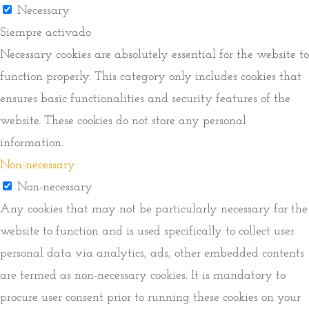
Necessary
Siempre activado
Necessary cookies are absolutely essential for the website to
function properly. This category only includes cookies that
ensures basic functionalities and security features of the
website. These cookies do not store any personal
information.
Non-necessary
Non-necessary
Any cookies that may not be particularly necessary for the
website to function and is used specifically to collect user
personal data via analytics, ads, other embedded contents
are termed as non-necessary cookies. It is mandatory to
procure user consent prior to running these cookies on your