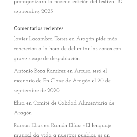
protagonizará la novena edición del festival
10
septiembre, 2025
Comentarios recientes
Javier Lacambra Torres
en
Aragón pide más
concreción a la hora de delimitar las zonas con
grave riesgo de despoblación
Antonio Boza Ramirez
en
Arcusa será el
escenario de En Clave de Aragón el 20 de
septiembre de 2020
Elisa
en
Comité de Calidad Alimentaria de
Aragón
Ramon Elias
en
Ramón Elías: «El lenguaje
musical da vida a nuestros pueblos, es un