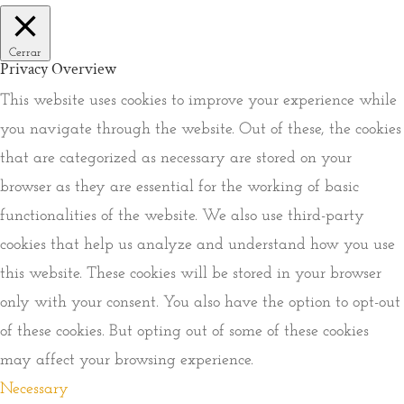
Cerrar
Privacy Overview
This website uses cookies to improve your experience while
you navigate through the website. Out of these, the cookies
that are categorized as necessary are stored on your
browser as they are essential for the working of basic
functionalities of the website. We also use third-party
cookies that help us analyze and understand how you use
this website. These cookies will be stored in your browser
only with your consent. You also have the option to opt-out
of these cookies. But opting out of some of these cookies
may affect your browsing experience.
Necessary