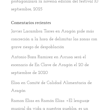
protagonizará la novena edición del festival
10
septiembre, 2025
Comentarios recientes
Javier Lacambra Torres
en
Aragón pide más
concreción a la hora de delimitar las zonas con
grave riesgo de despoblación
Antonio Boza Ramirez
en
Arcusa será el
escenario de En Clave de Aragón el 20 de
septiembre de 2020
Elisa
en
Comité de Calidad Alimentaria de
Aragón
Ramon Elias
en
Ramón Elías: «El lenguaje
musical da vida a nuestros pueblos, es un