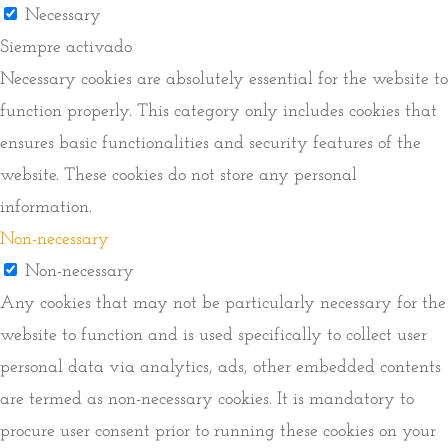
Necessary
Siempre activado
Necessary cookies are absolutely essential for the website to
function properly. This category only includes cookies that
ensures basic functionalities and security features of the
website. These cookies do not store any personal
information.
Non-necessary
Non-necessary
Any cookies that may not be particularly necessary for the
website to function and is used specifically to collect user
personal data via analytics, ads, other embedded contents
are termed as non-necessary cookies. It is mandatory to
procure user consent prior to running these cookies on your