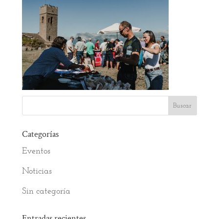
Categorías
Eventos
Noticias
Sin categoría
Entradas recientes