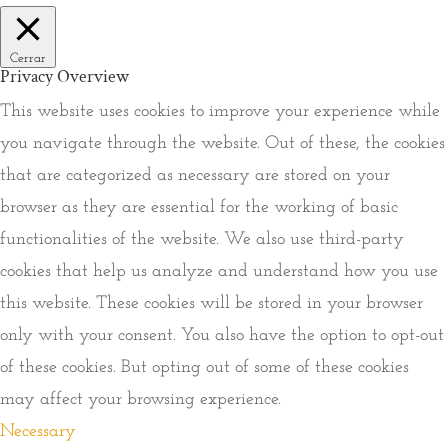
Cerrar
Privacy Overview
This website uses cookies to improve your experience while
you navigate through the website. Out of these, the cookies
that are categorized as necessary are stored on your
browser as they are essential for the working of basic
functionalities of the website. We also use third-party
cookies that help us analyze and understand how you use
this website. These cookies will be stored in your browser
only with your consent. You also have the option to opt-out
of these cookies. But opting out of some of these cookies
may affect your browsing experience.
Necessary