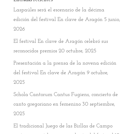
Laspaúles será el escenario de la décima
edición del festival En clave de Aragón
5 junio,
2026
El festival En clave de Aragón celebró sus
reconocidos premios
20 octubre, 2025
Presentación a la prensa de la novena edición
del festival En clave de Aragón
9 octubre,
2025
Schola Cantorum Cantus Fugiens, concierto de
canto gregoriano en femenino
30 septiembre,
2025
El tradicional Juego de las Birllas de Campo