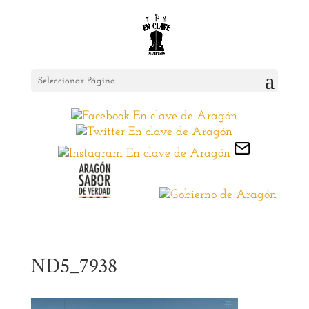
Seleccionar Página
ND5_7938