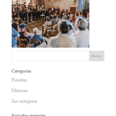
Categorías
Eventos
Noticias
Sin categoría
Entradas recientes