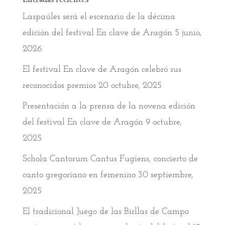
Laspaúles será el escenario de la décima
edición del festival En clave de Aragón
5 junio,
2026
El festival En clave de Aragón celebró sus
reconocidos premios
20 octubre, 2025
Presentación a la prensa de la novena edición
del festival En clave de Aragón
9 octubre,
2025
Schola Cantorum Cantus Fugiens, concierto de
canto gregoriano en femenino
30 septiembre,
2025
El tradicional Juego de las Birllas de Campo