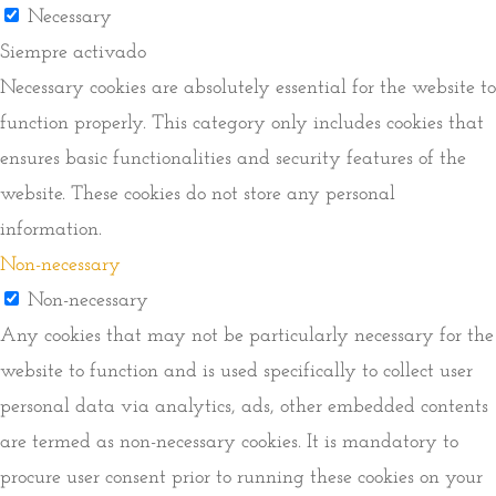
Necessary
Siempre activado
Necessary cookies are absolutely essential for the website to
function properly. This category only includes cookies that
ensures basic functionalities and security features of the
website. These cookies do not store any personal
information.
Non-necessary
Non-necessary
Any cookies that may not be particularly necessary for the
website to function and is used specifically to collect user
personal data via analytics, ads, other embedded contents
are termed as non-necessary cookies. It is mandatory to
procure user consent prior to running these cookies on your