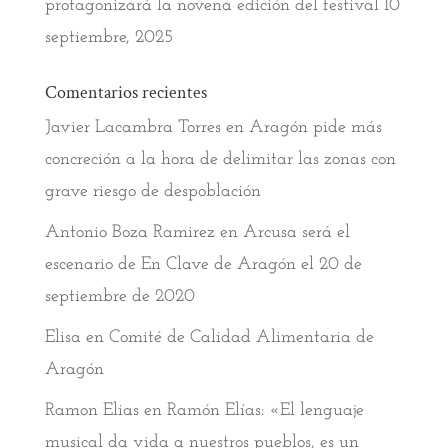
protagonizará la novena edición del festival
10
septiembre, 2025
Comentarios recientes
Javier Lacambra Torres
en
Aragón pide más
concreción a la hora de delimitar las zonas con
grave riesgo de despoblación
Antonio Boza Ramirez
en
Arcusa será el
escenario de En Clave de Aragón el 20 de
septiembre de 2020
Elisa
en
Comité de Calidad Alimentaria de
Aragón
Ramon Elias
en
Ramón Elías: «El lenguaje
musical da vida a nuestros pueblos, es un