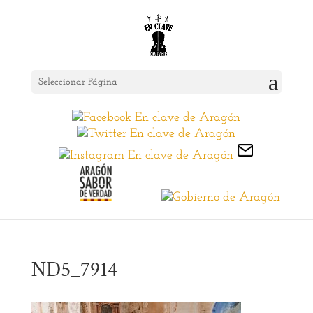
Seleccionar Página
ND5_7914