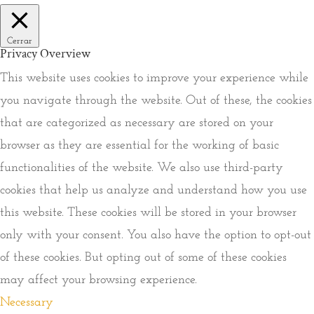
Cerrar
Privacy Overview
This website uses cookies to improve your experience while
you navigate through the website. Out of these, the cookies
that are categorized as necessary are stored on your
browser as they are essential for the working of basic
functionalities of the website. We also use third-party
cookies that help us analyze and understand how you use
this website. These cookies will be stored in your browser
only with your consent. You also have the option to opt-out
of these cookies. But opting out of some of these cookies
may affect your browsing experience.
Necessary