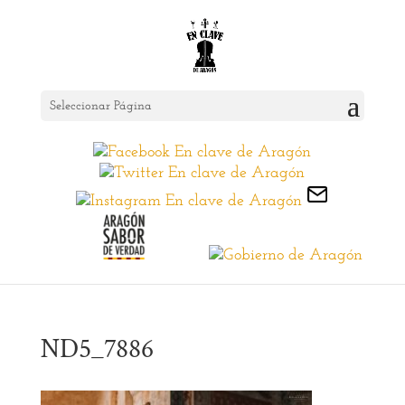
Seleccionar Página
ND5_7886