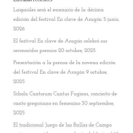
Laspaúles será el escenario de la décima
edición del festival En clave de Aragón
5 junio,
2026
El festival En clave de Aragón celebró sus
reconocidos premios
20 octubre, 2025
Presentación a la prensa de la novena edición
del festival En clave de Aragón
9 octubre,
2025
Schola Cantorum Cantus Fugiens, concierto de
canto gregoriano en femenino
30 septiembre,
2025
El tradicional Juego de las Birllas de Campo