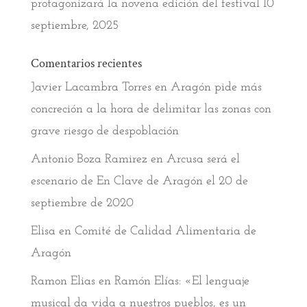
protagonizará la novena edición del festival
10
septiembre, 2025
Comentarios recientes
Javier Lacambra Torres
en
Aragón pide más
concreción a la hora de delimitar las zonas con
grave riesgo de despoblación
Antonio Boza Ramirez
en
Arcusa será el
escenario de En Clave de Aragón el 20 de
septiembre de 2020
Elisa
en
Comité de Calidad Alimentaria de
Aragón
Ramon Elias
en
Ramón Elías: «El lenguaje
musical da vida a nuestros pueblos, es un