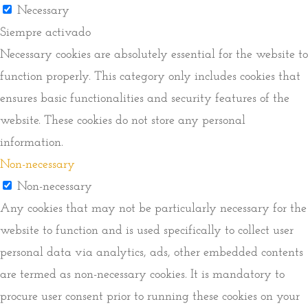
Necessary
Siempre activado
Necessary cookies are absolutely essential for the website to
function properly. This category only includes cookies that
ensures basic functionalities and security features of the
website. These cookies do not store any personal
information.
Non-necessary
Non-necessary
Any cookies that may not be particularly necessary for the
website to function and is used specifically to collect user
personal data via analytics, ads, other embedded contents
are termed as non-necessary cookies. It is mandatory to
procure user consent prior to running these cookies on your