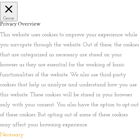
Cerrar
Privacy Overview
This website uses cookies to improve your experience while
you navigate through the website. Out of these, the cookies
that are categorized as necessary are stored on your
browser as they are essential for the working of basic
functionalities of the website. We also use third-party
cookies that help us analyze and understand how you use
this website. These cookies will be stored in your browser
only with your consent. You also have the option to opt-out
of these cookies. But opting out of some of these cookies
may affect your browsing experience.
Necessary