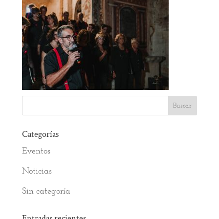
Categorías
Eventos
Noticias
Sin categoría
Entradas recientes