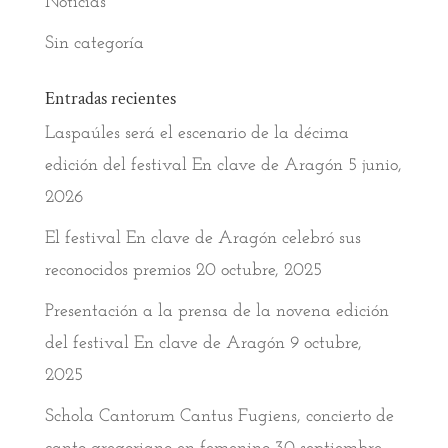
Noticias
Sin categoría
Entradas recientes
Laspaúles será el escenario de la décima
edición del festival En clave de Aragón
5 junio,
2026
El festival En clave de Aragón celebró sus
reconocidos premios
20 octubre, 2025
Presentación a la prensa de la novena edición
del festival En clave de Aragón
9 octubre,
2025
Schola Cantorum Cantus Fugiens, concierto de