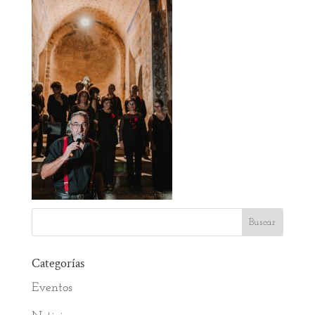
Categorías
Eventos