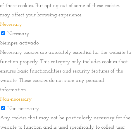
of these cookies. But opting out of some of these cookies
may affect your browsing experience.
Necessary
Necessary
Siempre activado
Necessary cookies are absolutely essential for the website to
function properly. This category only includes cookies that
ensures basic functionalities and security features of the
website. These cookies do not store any personal
information.
Non-necessary
Non-necessary
Any cookies that may not be particularly necessary for the
website to function and is used specifically to collect user