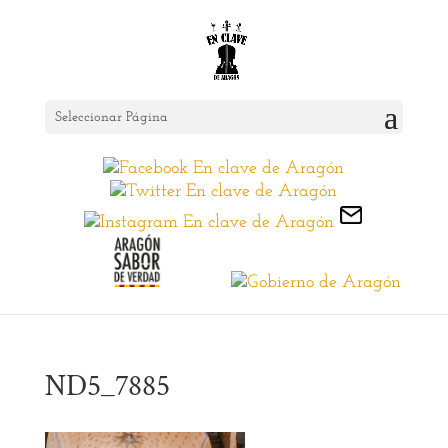
Seleccionar Página
ND5_7885