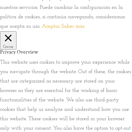
nuestros servicios. Puede cambiar la configuración en la
política de cookies, si continúa navegando, consideramos
que acepta su uso.
Aceptar
Saber más
Cerrar
Privacy Overview
This website uses cookies to improve your experience while
you navigate through the website. Out of these, the cookies
that are categorized as necessary are stored on your
browser as they are essential for the working of basic
functionalities of the website. We also use third-party
cookies that help us analyze and understand how you use
this website. These cookies will be stored in your browser
only with your consent. You also have the option to opt-out