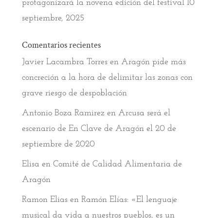
protagonizará la novena edición del festival
10
septiembre, 2025
Comentarios recientes
Javier Lacambra Torres
en
Aragón pide más
concreción a la hora de delimitar las zonas con
grave riesgo de despoblación
Antonio Boza Ramirez
en
Arcusa será el
escenario de En Clave de Aragón el 20 de
septiembre de 2020
Elisa
en
Comité de Calidad Alimentaria de
Aragón
Ramon Elias
en
Ramón Elías: «El lenguaje
musical da vida a nuestros pueblos, es un