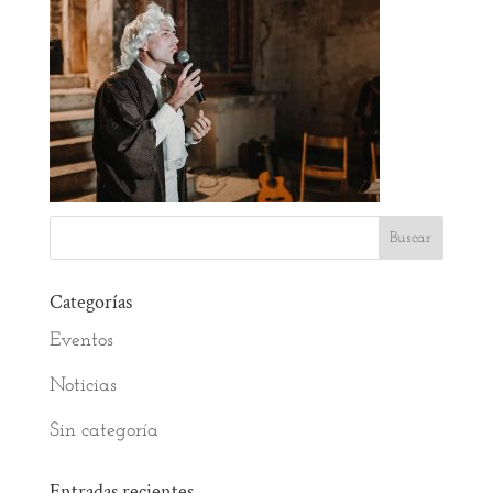
Categorías
Eventos
Noticias
Sin categoría
Entradas recientes