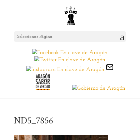
Seleccionar Página
ND5_7856