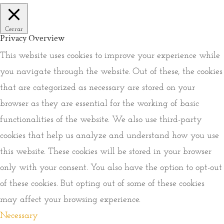
Cerrar
Privacy Overview
This website uses cookies to improve your experience while
you navigate through the website. Out of these, the cookies
that are categorized as necessary are stored on your
browser as they are essential for the working of basic
functionalities of the website. We also use third-party
cookies that help us analyze and understand how you use
this website. These cookies will be stored in your browser
only with your consent. You also have the option to opt-out
of these cookies. But opting out of some of these cookies
may affect your browsing experience.
Necessary