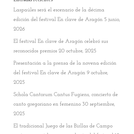
Laspaúles será el escenario de la décima
edición del festival En clave de Aragón
5 junio,
2026
El festival En clave de Aragón celebró sus
reconocidos premios
20 octubre, 2025
Presentación a la prensa de la novena edición
del festival En clave de Aragón
9 octubre,
2025
Schola Cantorum Cantus Fugiens, concierto de
canto gregoriano en femenino
30 septiembre,
2025
El tradicional Juego de las Birllas de Campo