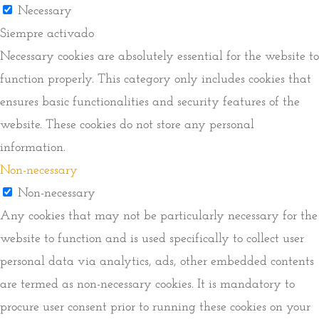
Necessary
Siempre activado
Necessary cookies are absolutely essential for the website to
function properly. This category only includes cookies that
ensures basic functionalities and security features of the
website. These cookies do not store any personal
information.
Non-necessary
Non-necessary
Any cookies that may not be particularly necessary for the
website to function and is used specifically to collect user
personal data via analytics, ads, other embedded contents
are termed as non-necessary cookies. It is mandatory to
procure user consent prior to running these cookies on your