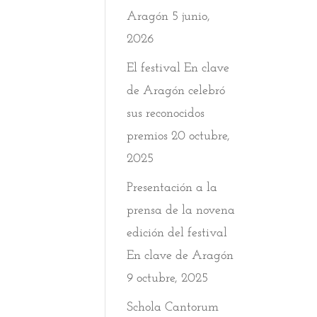
Aragón
5 junio,
2026
El festival En clave
de Aragón celebró
sus reconocidos
premios
20 octubre,
2025
Presentación a la
prensa de la novena
edición del festival
En clave de Aragón
9 octubre, 2025
Schola Cantorum