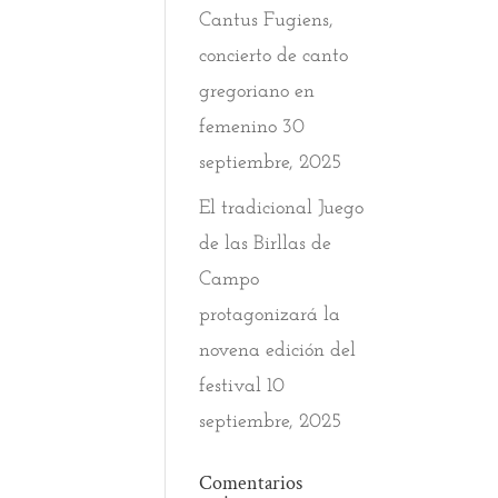
Cantus Fugiens,
concierto de canto
gregoriano en
femenino
30
septiembre, 2025
El tradicional Juego
de las Birllas de
Campo
protagonizará la
novena edición del
festival
10
septiembre, 2025
Comentarios