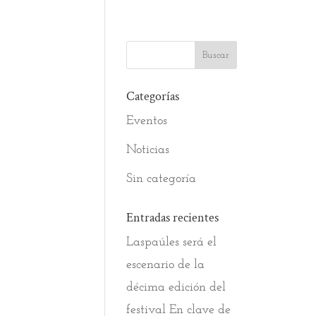
Categorías
Eventos
Noticias
Sin categoría
Entradas recientes
Laspaúles será el
escenario de la
décima edición del
festival En clave de