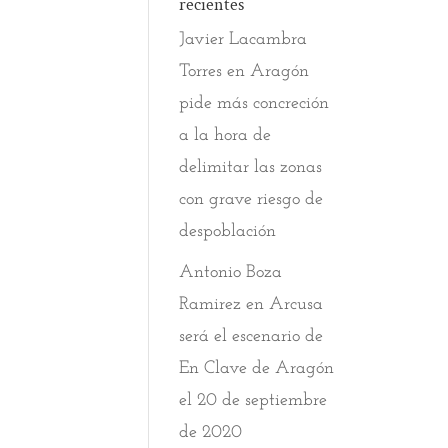
recientes
Javier Lacambra
Torres
en
Aragón
pide más concreción
a la hora de
delimitar las zonas
con grave riesgo de
despoblación
Antonio Boza
Ramirez
en
Arcusa
será el escenario de
En Clave de Aragón
el 20 de septiembre
de 2020