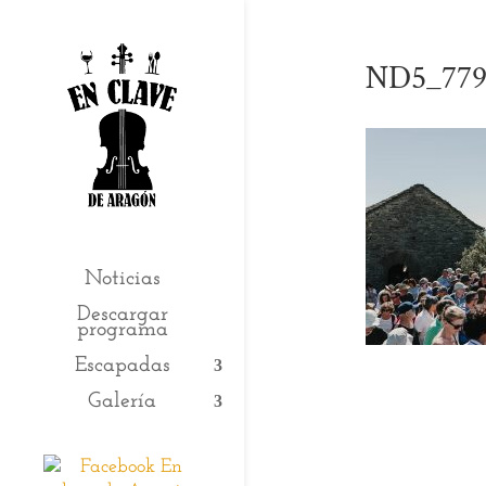
ND5_779
Noticias
Descargar
programa
Escapadas
Galería