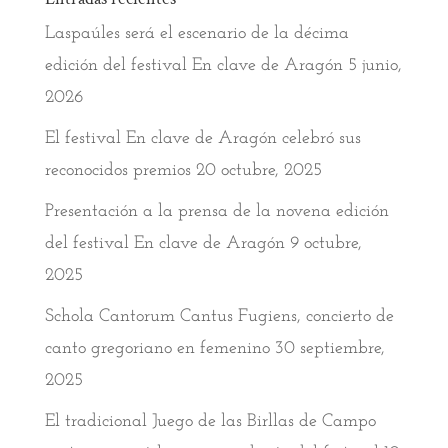
Laspaúles será el escenario de la décima
edición del festival En clave de Aragón
5 junio,
2026
El festival En clave de Aragón celebró sus
reconocidos premios
20 octubre, 2025
Presentación a la prensa de la novena edición
del festival En clave de Aragón
9 octubre,
2025
Schola Cantorum Cantus Fugiens, concierto de
canto gregoriano en femenino
30 septiembre,
2025
El tradicional Juego de las Birllas de Campo