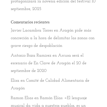
protagonizará la novena edición del festival
10
septiembre, 2025
Comentarios recientes
Javier Lacambra Torres
en
Aragón pide más
concreción a la hora de delimitar las zonas con
grave riesgo de despoblación
Antonio Boza Ramirez
en
Arcusa será el
escenario de En Clave de Aragón el 20 de
septiembre de 2020
Elisa
en
Comité de Calidad Alimentaria de
Aragón
Ramon Elias
en
Ramón Elías: «El lenguaje
musical da vida a nuestros pueblos, es un