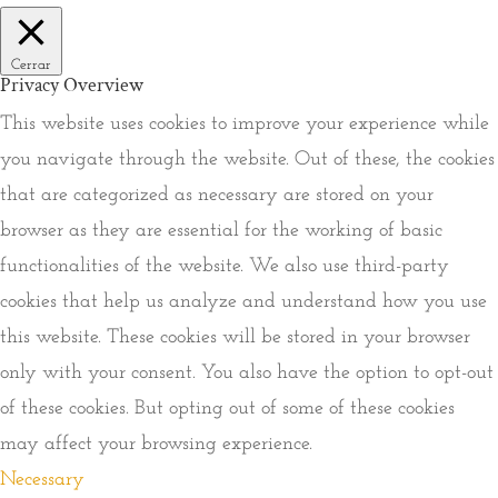
Cerrar
Privacy Overview
This website uses cookies to improve your experience while
you navigate through the website. Out of these, the cookies
that are categorized as necessary are stored on your
browser as they are essential for the working of basic
functionalities of the website. We also use third-party
cookies that help us analyze and understand how you use
this website. These cookies will be stored in your browser
only with your consent. You also have the option to opt-out
of these cookies. But opting out of some of these cookies
may affect your browsing experience.
Necessary