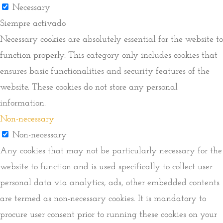
Necessary
Siempre activado
Necessary cookies are absolutely essential for the website to
function properly. This category only includes cookies that
ensures basic functionalities and security features of the
website. These cookies do not store any personal
information.
Non-necessary
Non-necessary
Any cookies that may not be particularly necessary for the
website to function and is used specifically to collect user
personal data via analytics, ads, other embedded contents
are termed as non-necessary cookies. It is mandatory to
procure user consent prior to running these cookies on your