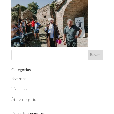
Categorías
Eventos
Noticias
Sin categoría
Entradas recientes