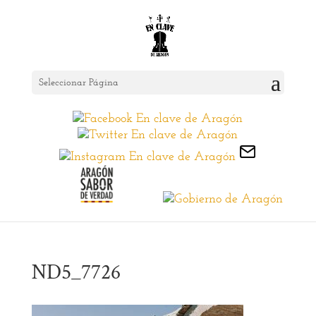
Seleccionar Página
ND5_7726