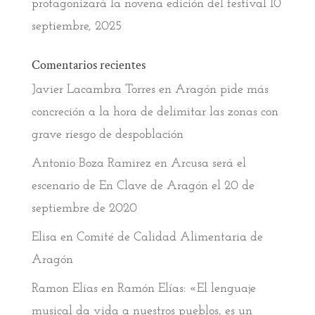
protagonizará la novena edición del festival
10
septiembre, 2025
Comentarios recientes
Javier Lacambra Torres
en
Aragón pide más
concreción a la hora de delimitar las zonas con
grave riesgo de despoblación
Antonio Boza Ramirez
en
Arcusa será el
escenario de En Clave de Aragón el 20 de
septiembre de 2020
Elisa
en
Comité de Calidad Alimentaria de
Aragón
Ramon Elias
en
Ramón Elías: «El lenguaje
musical da vida a nuestros pueblos, es un