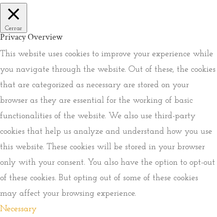
Cerrar
Privacy Overview
This website uses cookies to improve your experience while
you navigate through the website. Out of these, the cookies
that are categorized as necessary are stored on your
browser as they are essential for the working of basic
functionalities of the website. We also use third-party
cookies that help us analyze and understand how you use
this website. These cookies will be stored in your browser
only with your consent. You also have the option to opt-out
of these cookies. But opting out of some of these cookies
may affect your browsing experience.
Necessary