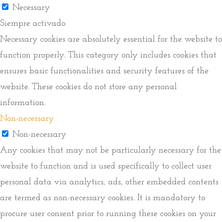
Necessary
Siempre activado
Necessary cookies are absolutely essential for the website to
function properly. This category only includes cookies that
ensures basic functionalities and security features of the
website. These cookies do not store any personal
information.
Non-necessary
Non-necessary
Any cookies that may not be particularly necessary for the
website to function and is used specifically to collect user
personal data via analytics, ads, other embedded contents
are termed as non-necessary cookies. It is mandatory to
procure user consent prior to running these cookies on your