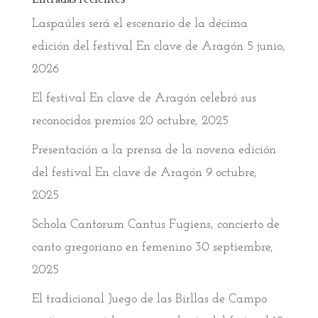
Laspaúles será el escenario de la décima
edición del festival En clave de Aragón
5 junio,
2026
El festival En clave de Aragón celebró sus
reconocidos premios
20 octubre, 2025
Presentación a la prensa de la novena edición
del festival En clave de Aragón
9 octubre,
2025
Schola Cantorum Cantus Fugiens, concierto de
canto gregoriano en femenino
30 septiembre,
2025
El tradicional Juego de las Birllas de Campo