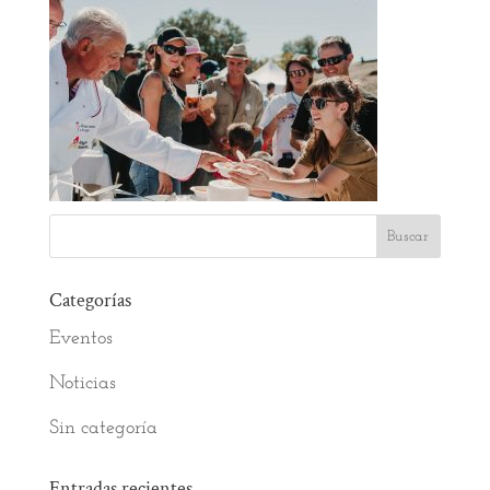
Categorías
Eventos
Noticias
Sin categoría
Entradas recientes