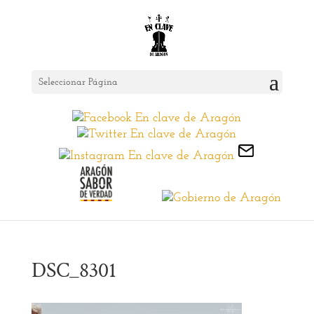
Seleccionar Página
DSC_8301