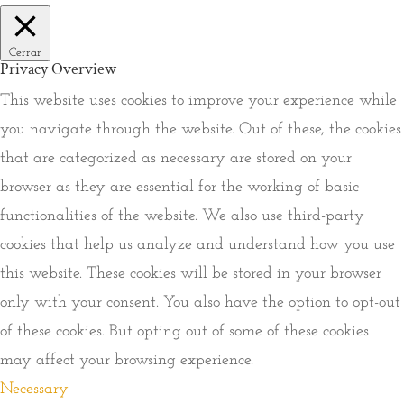
Cerrar
Privacy Overview
This website uses cookies to improve your experience while
you navigate through the website. Out of these, the cookies
that are categorized as necessary are stored on your
browser as they are essential for the working of basic
functionalities of the website. We also use third-party
cookies that help us analyze and understand how you use
this website. These cookies will be stored in your browser
only with your consent. You also have the option to opt-out
of these cookies. But opting out of some of these cookies
may affect your browsing experience.
Necessary