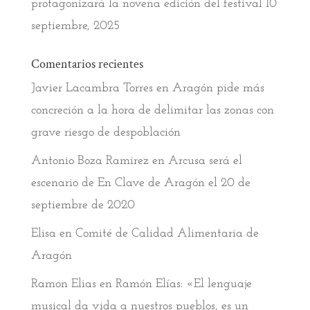
protagonizará la novena edición del festival
10
septiembre, 2025
Comentarios recientes
Javier Lacambra Torres
en
Aragón pide más
concreción a la hora de delimitar las zonas con
grave riesgo de despoblación
Antonio Boza Ramirez
en
Arcusa será el
escenario de En Clave de Aragón el 20 de
septiembre de 2020
Elisa
en
Comité de Calidad Alimentaria de
Aragón
Ramon Elias
en
Ramón Elías: «El lenguaje
musical da vida a nuestros pueblos, es un