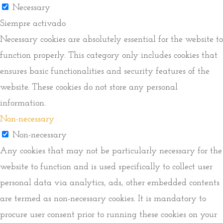
Necessary
Siempre activado
Necessary cookies are absolutely essential for the website to
function properly. This category only includes cookies that
ensures basic functionalities and security features of the
website. These cookies do not store any personal
information.
Non-necessary
Non-necessary
Any cookies that may not be particularly necessary for the
website to function and is used specifically to collect user
personal data via analytics, ads, other embedded contents
are termed as non-necessary cookies. It is mandatory to
procure user consent prior to running these cookies on your