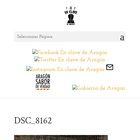
Seleccionar Página
DSC_8162