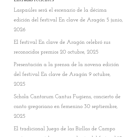
Laspaúles será el escenario de la décima
edición del festival En clave de Aragón
5 junio,
2026
El festival En clave de Aragón celebró sus
reconocidos premios
20 octubre, 2025
Presentación a la prensa de la novena edición
del festival En clave de Aragón
9 octubre,
2025
Schola Cantorum Cantus Fugiens, concierto de
canto gregoriano en femenino
30 septiembre,
2025
El tradicional Juego de las Birllas de Campo