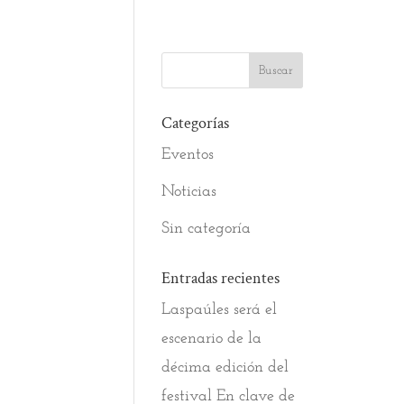
Categorías
Eventos
Noticias
Sin categoría
Entradas recientes
Laspaúles será el
escenario de la
décima edición del
festival En clave de