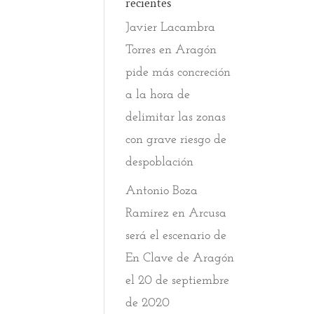
recientes
Javier Lacambra
Torres
en
Aragón
pide más concreción
a la hora de
delimitar las zonas
con grave riesgo de
despoblación
Antonio Boza
Ramirez
en
Arcusa
será el escenario de
En Clave de Aragón
el 20 de septiembre
de 2020