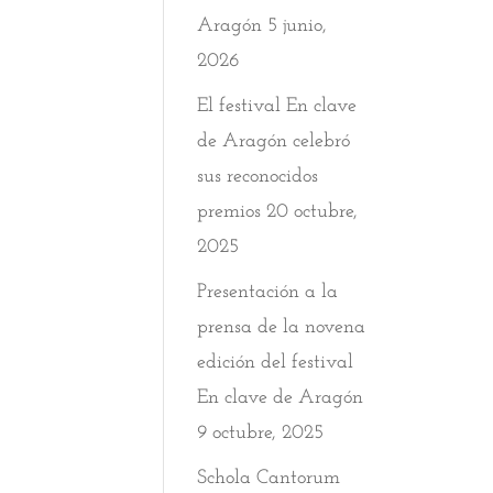
Aragón
5 junio,
2026
El festival En clave
de Aragón celebró
sus reconocidos
premios
20 octubre,
2025
Presentación a la
prensa de la novena
edición del festival
En clave de Aragón
9 octubre, 2025
Schola Cantorum