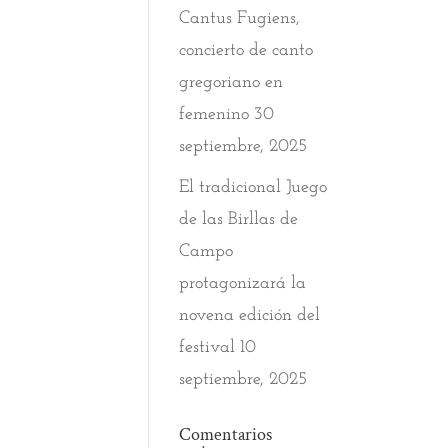
Cantus Fugiens,
concierto de canto
gregoriano en
femenino
30
septiembre, 2025
El tradicional Juego
de las Birllas de
Campo
protagonizará la
novena edición del
festival
10
septiembre, 2025
Comentarios