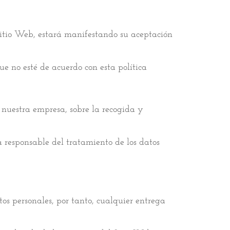
l Sitio Web, estará manifestando su aceptación
ue no esté de acuerdo con esta política
nuestra empresa, sobre la recogida y
a responsable del tratamiento de los datos
os personales, por tanto, cualquier entrega