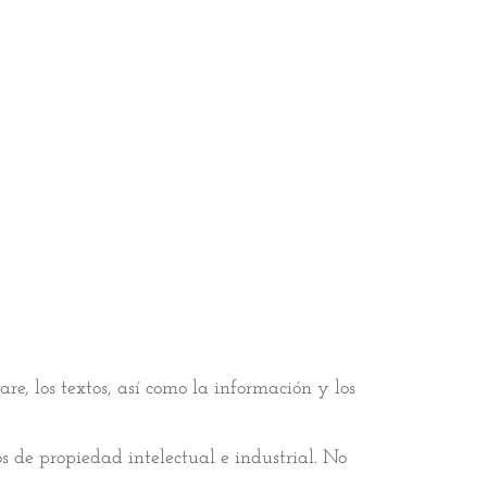
ware, los textos, así como la información y los
s de propiedad intelectual e industrial. No